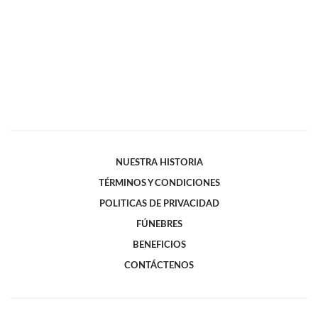
NUESTRA HISTORIA
TÉRMINOS Y CONDICIONES
POLITICAS DE PRIVACIDAD
FÚNEBRES
BENEFICIOS
CONTÁCTENOS