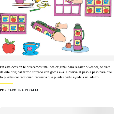
En esta ocasión te ofrecemos una idea original para regalar o vender, se trata
de este original termo forrado con goma eva. Observa el paso a paso para que
lo puedas confeccionar, recuerda que puedes pedir ayuda a un adulto.
POR
CAROLINA PERALTA