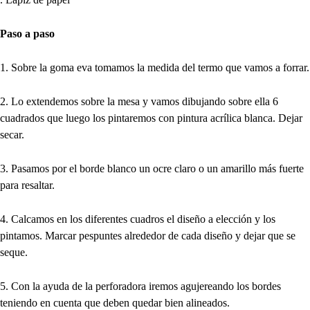
Paso a paso
1. Sobre la goma eva tomamos la medida del termo que vamos a forrar.
2. Lo extendemos sobre la mesa y vamos dibujando sobre ella 6
cuadrados que luego los pintaremos con pintura acrílica blanca. Dejar
secar.
3. Pasamos por el borde blanco un ocre claro o un amarillo más fuerte
para resaltar.
4. Calcamos en los diferentes cuadros el diseño a elección y los
pintamos. Marcar pespuntes alrededor de cada diseño y dejar que se
seque.
5. Con la ayuda de la perforadora iremos agujereando los bordes
teniendo en cuenta que deben quedar bien alineados.