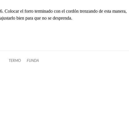
6. Colocar el forro terminado con el cordón trenzando de esta manera,
ajustarlo bien para que no se desprenda.
TERMO
FUNDA