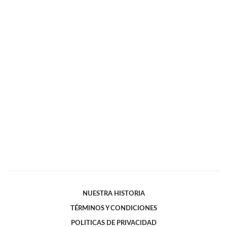
NUESTRA HISTORIA
TÉRMINOS Y CONDICIONES
POLITICAS DE PRIVACIDAD