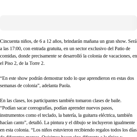
Cincuenta niños, de 6 a 12 años, brindarán mañana un gran show. Será
a las 17:00, con entrada gratuita, en un sector exclusivo del Patio de
comidas, donde precisamente se desarrolló la colonia de vacaciones, en
el Piso 2, de la Torre 2.
“En este show podrán demostrar todo lo que aprendieron en estas dos
semanas de colonia”, adelanta Paola.
En las clases, los participantes también tomaron clases de baile.
“Podían sacar coreografías, podían aprender nuevos pasos,
instrumentos como el teclado, la batería, la guitarra eléctrica, también
hacían canto”, detalló. La pintura y el dibujo se incluyeron igualmente
en esta colonia. “Los niños estuvieron recibiendo regalos todos los días