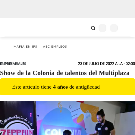
MAFIA EN IPS
ABC EMPLEOS
EMPRESARIALES
23 DE JULIO DE 2022 A LA - 02:00
Show de la Colonia de talentos del Multiplaza
Este artículo tiene
4
año
s
de antigüedad