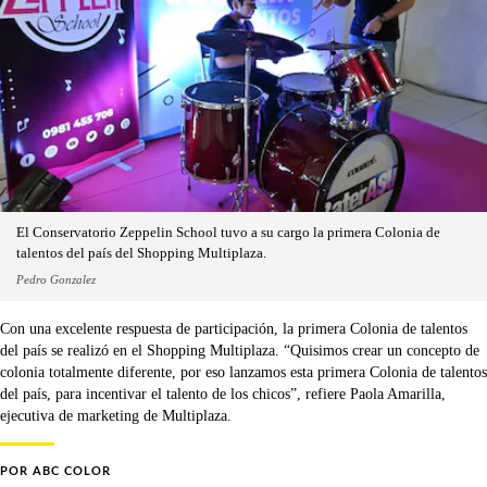
El Conservatorio Zeppelin School tuvo a su cargo la primera Colonia de
talentos del país del Shopping Multiplaza.
Pedro Gonzalez
Con una excelente respuesta de participación, la primera Colonia de talentos
del país se realizó en el Shopping Multiplaza. “Quisimos crear un concepto de
colonia totalmente diferente, por eso lanzamos esta primera Colonia de talentos
del país, para incentivar el talento de los chicos”, refiere Paola Amarilla,
ejecutiva de marketing de Multiplaza.
POR
ABC COLOR