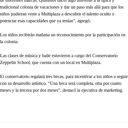
de diferentes marcas. Quisimos hacer algo diferente a la típica y
tradicional colonia de vacaciones y dar un paso más allá para que los
niños pudieran venir a Multiplaza a descubrir el talento oculto o
potenciar esas capacidades que ya tenían”, agregó.
Los niños recibirán mañana un reconocimiento por la participación en
la colonia.
Las clases de música y baile estuvieron a cargo del Conservatorio
Zeppelin School, que cuenta con un local en Multiplaza.
El conservatorio regalará tres becas, para incentivar a los niños a seguir
con su desarrollo artístico. “Una beca será completa, otra por cuatro
meses y la tercera por dos meses”, destacó la ejecutiva de marketing.