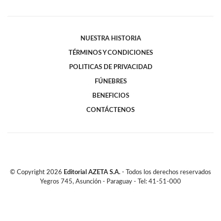
NUESTRA HISTORIA
TÉRMINOS Y CONDICIONES
POLITICAS DE PRIVACIDAD
FÚNEBRES
BENEFICIOS
CONTÁCTENOS
© Copyright
2026
Editorial AZETA S.A.
- Todos los derechos reservados
Yegros 745, Asunción - Paraguay - Tel: 41-51-000