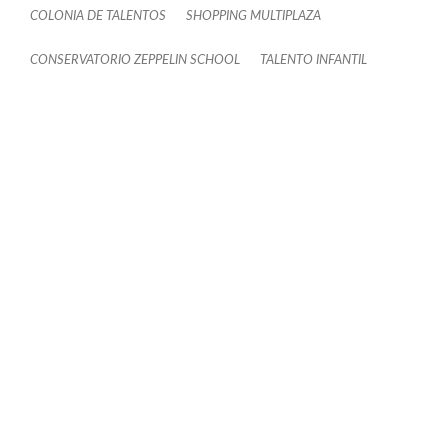
COLONIA DE TALENTOS
SHOPPING MULTIPLAZA
CONSERVATORIO ZEPPELIN SCHOOL
TALENTO INFANTIL