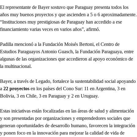
El representante de Bayer sostuvo que Paraguay presenta todos los
años muy buenos proyectos y que ascienden a 5 o 6 aproximadamente.
“Instituciones muy prestigiosas de Paraguay han accedido a ese
financiamiento varias veces en varios años”, afirmó.
Padilla mencionó a la Fundación Moisés Bertoni, el Centro de
Estudios Paraguayos Antonio Guasch, la Fundación Paraguaya, entre
algunas de las organizaciones que accedieron al apoyo económico de
la multinacional.
Bayer, a través de Legado, fortalece la sustentabilidad social apoyando
a
22 proyectos
en los países del Cono Sur: 11 en Argentina, 3 en
Bolivia, 3 en Chile, 3 en Paraguay y 2 en Uruguay.
Estas iniciativas están focalizadas en las áreas de salud y alimentación
y son presentadas por organizaciones y emprendedores sociales que
generan oportunidades de desarrollo humano, favorecen la integración
y ponen foco en la innovación para mejorar la calidad de vida de