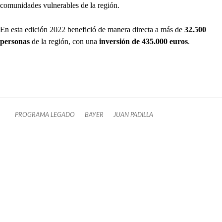
comunidades vulnerables de la región.
En esta edición 2022 benefició de manera directa a más de
32.500
personas
de la región, con una
inversión de 435.000 euros
.
PROGRAMA LEGADO
BAYER
JUAN PADILLA