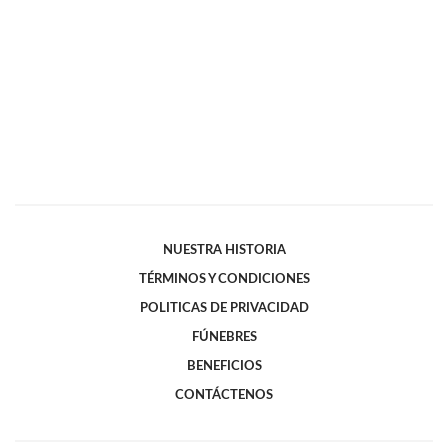
NUESTRA HISTORIA
TÉRMINOS Y CONDICIONES
POLITICAS DE PRIVACIDAD
FÚNEBRES
BENEFICIOS
CONTÁCTENOS