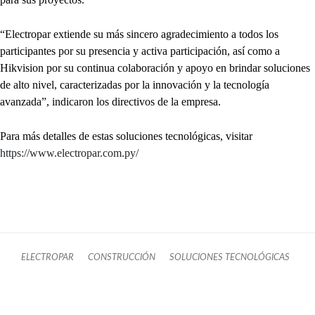
“Electropar extiende su más sincero agradecimiento a todos los
participantes por su presencia y activa participación, así como a
Hikvision por su continua colaboración y apoyo en brindar soluciones
de alto nivel, caracterizadas por la innovación y la tecnología
avanzada”, indicaron los directivos de la empresa.
Para más detalles de estas soluciones tecnológicas, visitar
https://www.electropar.com.py/
ELECTROPAR
CONSTRUCCIÓN
SOLUCIONES TECNOLÓGICAS