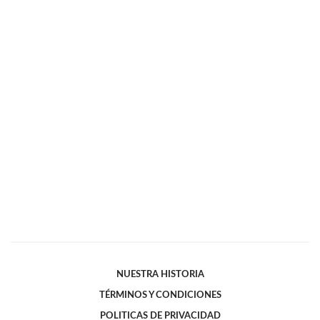
NUESTRA HISTORIA
TÉRMINOS Y CONDICIONES
POLITICAS DE PRIVACIDAD