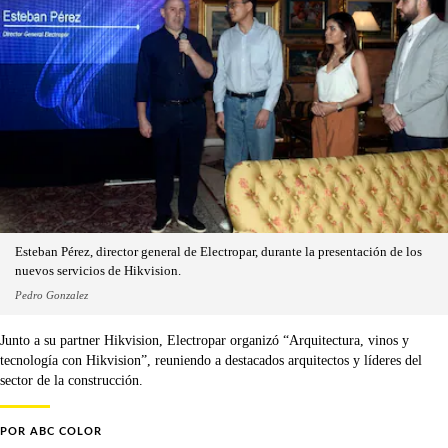
Esteban Pérez, director general de Electropar, durante la presentación de los
nuevos servicios de Hikvision.
Pedro Gonzalez
Junto a su partner Hikvision, Electropar organizó “Arquitectura, vinos y
tecnología con Hikvision”, reuniendo a destacados arquitectos y líderes del
sector de la construcción.
POR
ABC COLOR