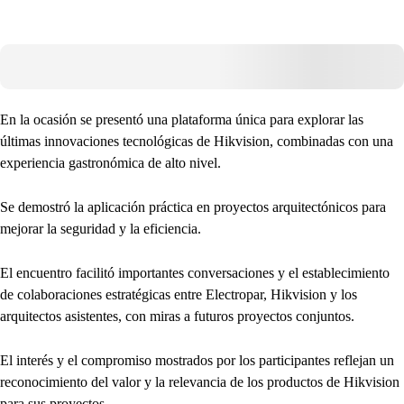
En la ocasión se presentó una plataforma única para explorar las
últimas innovaciones tecnológicas de Hikvision, combinadas con una
experiencia gastronómica de alto nivel.
Se demostró la aplicación práctica en proyectos arquitectónicos para
mejorar la seguridad y la eficiencia.
El encuentro facilitó importantes conversaciones y el establecimiento
de colaboraciones estratégicas entre Electropar, Hikvision y los
arquitectos asistentes, con miras a futuros proyectos conjuntos.
El interés y el compromiso mostrados por los participantes reflejan un
reconocimiento del valor y la relevancia de los productos de Hikvision
para sus proyectos.