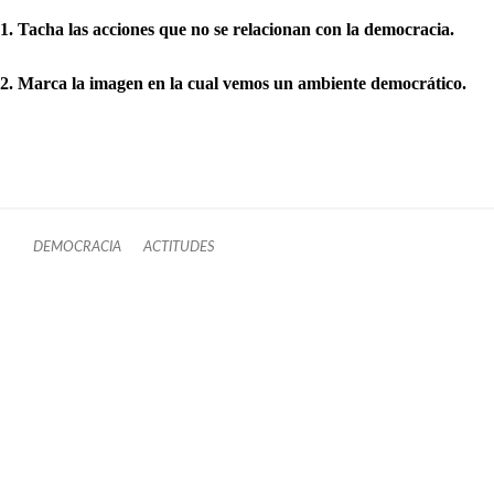
1. Tacha las acciones que no se relacionan con la democracia.
2. Marca la imagen en la cual vemos un ambiente democrático.
DEMOCRACIA
ACTITUDES