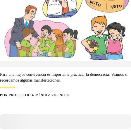
Para una mejor convivencia es importante practicar la democracia. Veamos si
recordamos algunas manifestaciones.
POR
PROF. LETICIA MÉNDEZ RHEINECK