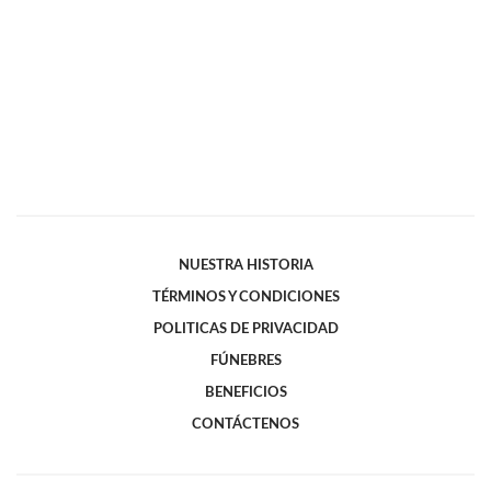
NUESTRA HISTORIA
TÉRMINOS Y CONDICIONES
POLITICAS DE PRIVACIDAD
FÚNEBRES
BENEFICIOS
CONTÁCTENOS