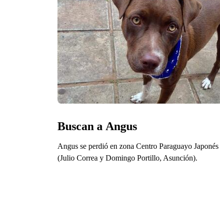
Buscan a Angus
Angus se perdió en zona Centro Paraguayo Japonés
(Julio Correa y Domingo Portillo, Asunción).