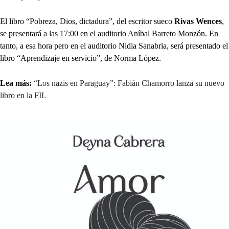
El libro “Pobreza, Dios, dictadura”, del escritor sueco
Rivas Wences
,
se presentará a las 17:00 en el auditorio Aníbal Barreto Monzón. En
tanto, a esa hora pero en el auditorio Nidia Sanabria, será presentado el
libro “Aprendizaje en servicio”, de Norma López.
Lea más:
“Los nazis en Paraguay”: Fabián Chamorro lanza su nuevo
libro en la FIL