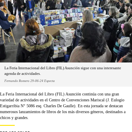
La Feria Internacional del Libro (FIL) Asunción sigue con una interesante
agenda de actividades.
Fernando Romero 29-06-24 Especta
La Feria Internacional del Libro (FIL) Asunción continúa con una gran
variedad de actividades en el Centro de Convenciones Mariscal (J. Eulogio
Estigarribia N° 5086 esq. Charles De Gaulle). En esta jornada se destacan
numerosos lanzamientos de libros de los más diversos géneros, destinados a
chicos y grandes.