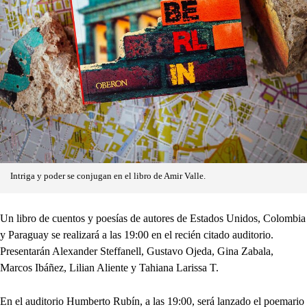
Intriga y poder se conjugan en el libro de Amir Valle.
Un libro de cuentos y poesías de autores de Estados Unidos, Colombia
y Paraguay se realizará a las 19:00 en el recién citado auditorio.
Presentarán Alexander Steffanell, Gustavo Ojeda, Gina Zabala,
Marcos Ibáñez, Lilian Aliente y Tahiana Larissa T.
En el auditorio Humberto Rubín, a las 19:00, será lanzado el poemario