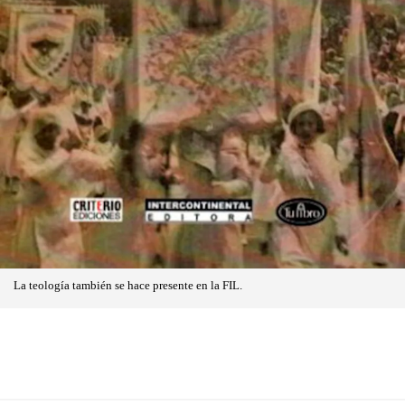
La teología también se hace presente en la FIL.