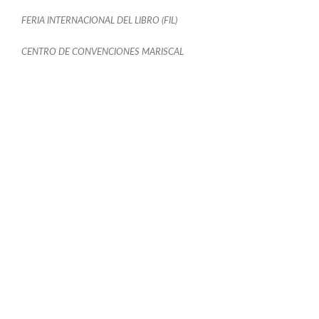
FERIA INTERNACIONAL DEL LIBRO (FIL)
CENTRO DE CONVENCIONES MARISCAL