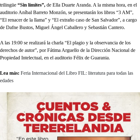
trilingüe
“Sin límites”,
de Ella Duarte Aranda. A la misma hora, en el
auditorio Aníbal Barreto Monzón, se presentarán los libros “3 AM”,
“El renacer de la llama” y “El extraño caso de San Salvador”, a cargo
de Dafne Bustos, Miguel Ángel Caballero y Sebastián Cantero.
A las 19:00 se realizará la charla “El plagio y la observancia de los
derechos de autor”, por Fátima Arguello de la Dirección Nacional de
Propiedad Intelectual, en el auditorio Félix de Guarania.
Lea más:
Feria Internacional del Libro FIL: literatura para todas las
edades