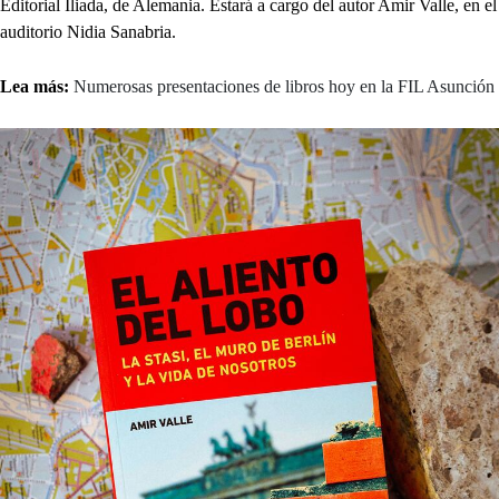
Editorial Iliada, de Alemania. Estará a cargo del autor Amir Valle, en el
auditorio Nidia Sanabria.
Lea más:
Numerosas presentaciones de libros hoy en la FIL Asunción