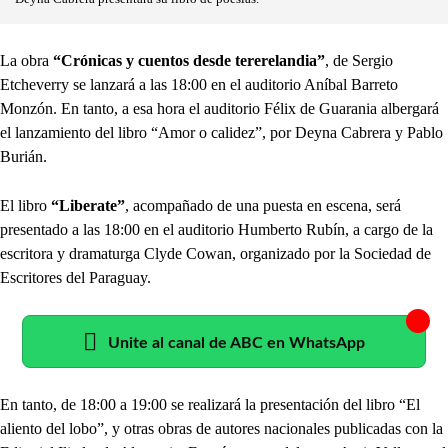
La obra
“Crónicas y cuentos desde tererelandia”
, de Sergio
Etcheverry se lanzará a las 18:00 en el auditorio Aníbal Barreto
Monzón. En tanto, a esa hora el auditorio Félix de Guarania albergará
el lanzamiento del libro “Amor o calidez”, por Deyna Cabrera y Pablo
Burián.
El libro
“Liberate”
, acompañado de una puesta en escena, será
presentado a las 18:00 en el auditorio Humberto Rubín, a cargo de la
escritora y dramaturga Clyde Cowan, organizado por la Sociedad de
Escritores del Paraguay.
Unite al canal de ABC en WhatsApp
En tanto, de 18:00 a 19:00 se realizará la presentación del libro “El
aliento del lobo”, y otras obras de autores nacionales publicadas con la