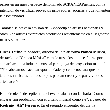
países en un nuevo espacio denominado #CRANEAPuentes, con la
intención de visibilizar proyectos innovadores, sociales y que fomenten
la asociatividad.
También se prevé la emisión de 3 videoclip de artistas nacionales y
otros 3 de artistas extranjeros producidos recientemente en el segmento
#CRANEAClip.
Lucas Toriño
, fundador y director de la plataforma
Planea Música
,
destacó que “Cranea Música” cumple tres años en un esfuerzo por
sumar hacia una industria musical paraguaya de proyección mundial.
“Nos abocamos a acercar oportunidades y contactos para que los
talentos musicales de nuestro país puedan crecer y lograr vivir de su
arte”, acotó.
El miércoles 1 de septiembre, el evento abrirá con la charla “Cómo
encarar una producción con el criterio musical como eje”, a cargo de
Rodrigo “Afi” Ferreiro
. En el segundo encuentro del día, la