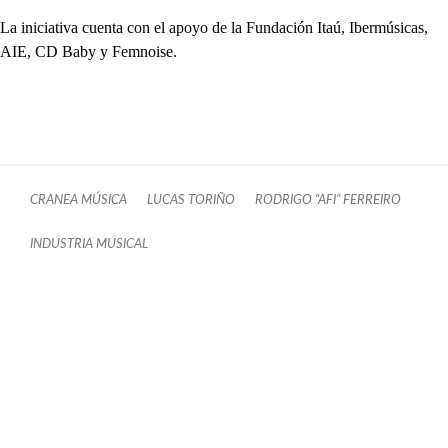
La iniciativa cuenta con el apoyo de la Fundación Itaú, Ibermúsicas,
AIE, CD Baby y Femnoise.
CRANEA MÚSICA
LUCAS TORIÑO
RODRIGO “AFI” FERREIRO
INDUSTRIA MUSICAL