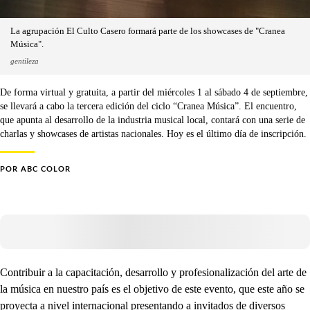
La agrupación El Culto Casero formará parte de los showcases de "Cranea
Música".
gentileza
De forma virtual y gratuita, a partir del miércoles 1 al sábado 4 de septiembre,
se llevará a cabo la tercera edición del ciclo “Cranea Música”. El encuentro,
que apunta al desarrollo de la industria musical local, contará con una serie de
charlas y showcases de artistas nacionales. Hoy es el último día de inscripción.
POR
ABC COLOR
Contribuir a la capacitación, desarrollo y profesionalización del arte de
la música en nuestro país es el objetivo de este evento, que este año se
proyecta a nivel internacional presentando a invitados de diversos