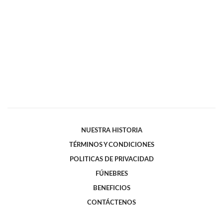
NUESTRA HISTORIA
TÉRMINOS Y CONDICIONES
POLITICAS DE PRIVACIDAD
FÚNEBRES
BENEFICIOS
CONTÁCTENOS