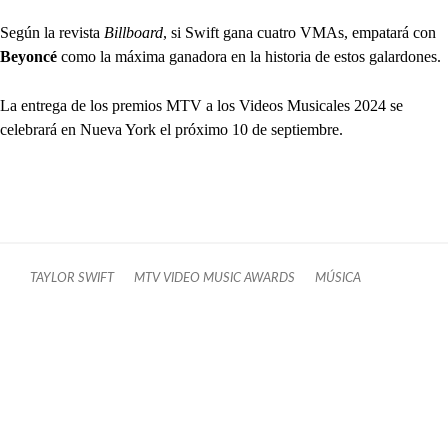
Según la revista
Billboard
, si Swift gana cuatro VMAs, empatará con
Beyoncé
como la máxima ganadora en la historia de estos galardones.
La entrega de los premios MTV a los Videos Musicales 2024 se
celebrará en Nueva York el próximo 10 de septiembre.
TAYLOR SWIFT
MTV VIDEO MUSIC AWARDS
MÚSICA