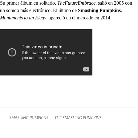
Su primer álbum en solitario,
TheFutureEmbrace
, salió en 2005 con
un sonido más electrónico. El último de
Smashing Pumpkins
,
Monuments to an Elegy
, apareció en el mercado en 2014.
SMASHING PUMPKINS
THE SMASHING PUMPKINS