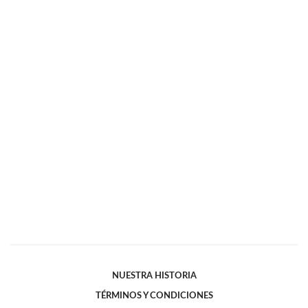
NUESTRA HISTORIA
TÉRMINOS Y CONDICIONES