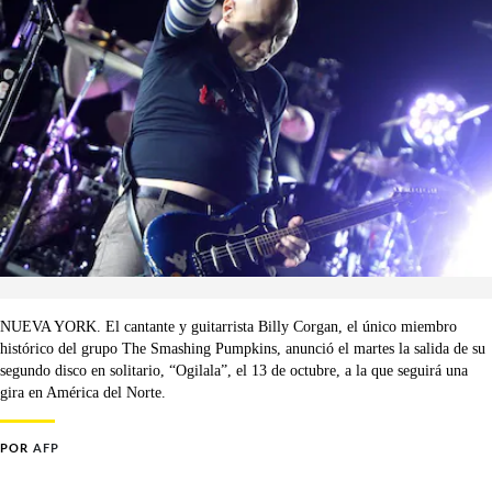
NUEVA YORK. El cantante y guitarrista Billy Corgan, el único miembro
histórico del grupo The Smashing Pumpkins, anunció el martes la salida de su
segundo disco en solitario, “Ogilala”, el 13 de octubre, a la que seguirá una
gira en América del Norte.
POR
AFP