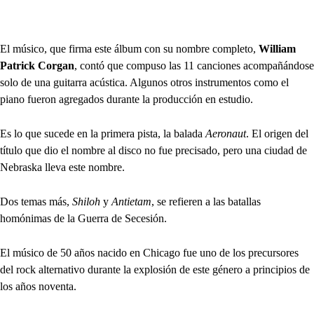
El músico, que firma este álbum con su nombre completo,
William
Patrick Corgan
, contó que compuso las 11 canciones acompañándose
solo de una guitarra acústica. Algunos otros instrumentos como el
piano fueron agregados durante la producción en estudio.
Es lo que sucede en la primera pista, la balada
Aeronaut
. El origen del
título que dio el nombre al disco no fue precisado, pero una ciudad de
Nebraska lleva este nombre.
Dos temas más,
Shiloh
y
Antietam
, se refieren a las batallas
homónimas de la Guerra de Secesión.
El músico de 50 años nacido en Chicago fue uno de los precursores
del rock alternativo durante la explosión de este género a principios de
los años noventa.