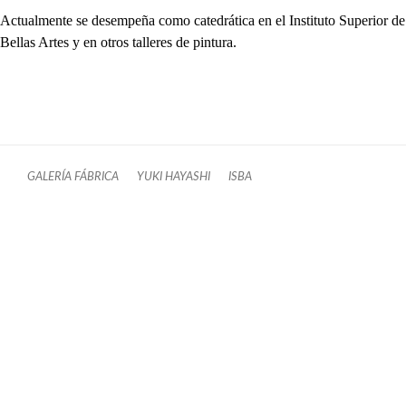
Actualmente se desempeña como catedrática en el Instituto Superior de
Bellas Artes y en otros talleres de pintura.
GALERÍA FÁBRICA
YUKI HAYASHI
ISBA