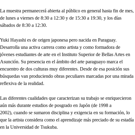
La muestra permanecerá abierta al público en general hasta fin de mes,
de lunes a viernes de 8:30 a 12:30 y de 15:30 a 19:30, y los días
sábados de 8:30 a 12:30.
Yuki Hayashi es de origen japonesa pero nacida en Paraguay.
Desarrolla una activa carrera como artista y como formadora de
jóvenes estudiantes de arte en el Instituto Superior de Bellas Artes en
Asunción. Su presencia en el ámbito del arte paraguayo marca el
encuentro de dos culturas muy diferentes. Desde de esa posición sus
búsquedas van produciendo obras peculiares marcadas por una mirada
reflexiva de la realidad.
Las diferentes cualidades que caracterizan su trabajo se enriquecieron
aún más durante estudios de posgrado en Japón (de 1998 a
2002), cuando se sumaron disciplina y exigencia en su formación, lo
que la artista considera como el aprendizaje más preciado de su estadía
en la Universidad de Tsukuba.