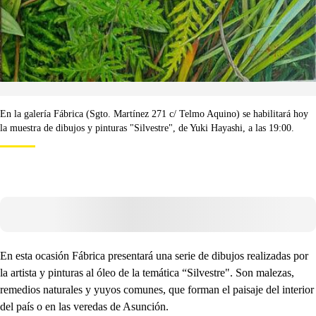
En la galería Fábrica (Sgto. Martínez 271 c/ Telmo Aquino) se habilitará hoy
la muestra de dibujos y pinturas "Silvestre", de Yuki Hayashi, a las 19:00.
En esta ocasión Fábrica presentará una serie de dibujos realizadas por
la artista y pinturas al óleo de la temática “Silvestre". Son malezas,
remedios naturales y yuyos comunes, que forman el paisaje del interior
del país o en las veredas de Asunción.