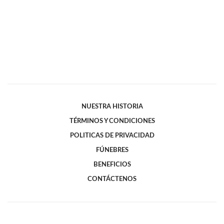
NUESTRA HISTORIA
TÉRMINOS Y CONDICIONES
POLITICAS DE PRIVACIDAD
FÚNEBRES
BENEFICIOS
CONTÁCTENOS