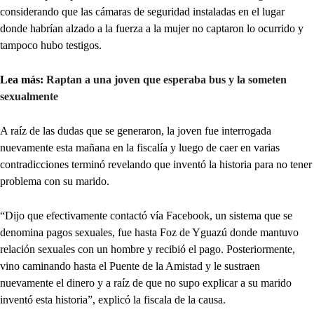
considerando que las cámaras de seguridad instaladas en el lugar
donde habrían alzado a la fuerza a la mujer no captaron lo ocurrido y
tampoco hubo testigos.
Lea más:
Raptan a una joven que esperaba bus y la someten
sexualmente
A raíz de las dudas que se generaron, la joven fue interrogada
nuevamente esta mañana en la fiscalía y luego de caer en varias
contradicciones terminó revelando que inventó la historia para no tener
problema con su marido.
“Dijo que efectivamente contactó vía Facebook, un sistema que se
denomina pagos sexuales, fue hasta Foz de Yguazú donde mantuvo
relación sexuales con un hombre y recibió el pago. Posteriormente,
vino caminando hasta el Puente de la Amistad y le sustraen
nuevamente el dinero y a raíz de que no supo explicar a su marido
inventó esta historia”, explicó la fiscala de la causa.