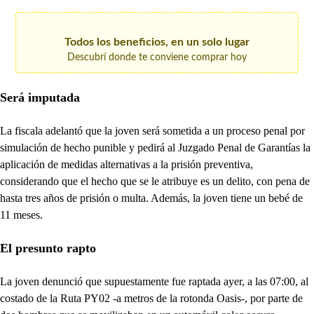
Todos los beneficios, en un solo lugar
Descubrí donde te conviene comprar hoy
Será imputada
La fiscala adelantó que la joven será sometida a un proceso penal por
simulación de hecho punible y pedirá al Juzgado Penal de Garantías la
aplicación de medidas alternativas a la prisión preventiva,
considerando que el hecho que se le atribuye es un delito, con pena de
hasta tres años de prisión o multa. Además, la joven tiene un bebé de
11 meses.
El presunto rapto
La joven denunció que supuestamente fue raptada ayer, a las 07:00, al
costado de la Ruta PY02 -a metros de la rotonda Oasis-, por parte de