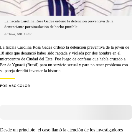
La fiscala Carolina Rosa Gadea ordenó la detención preventiva de la
denunciante por simulación de hecho punible.
Archivo, ABC Color
La fiscala Carolina Rosa Gadea ordenó la detención preventiva de la joven de
18 años que denunció haber sido raptada y violada por dos hombre en el
microcentro de Ciudad del Este. Fue luego de confesar que había cruzado a
Foz de Yguazú (Brasil) para un servicio sexual y para no tener problema con
su pareja decidió inventar la historia.
POR
ABC COLOR
Desde un principio, el caso llamó la atención de los investigadores