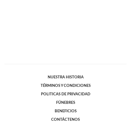
NUESTRA HISTORIA
TÉRMINOS Y CONDICIONES
POLITICAS DE PRIVACIDAD
FÚNEBRES
BENEFICIOS
CONTÁCTENOS