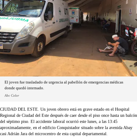
El joven fue trasladado de urgencia al pabellón de emergencias médicas
donde quedó internado.
Abc Color
CIUDAD DEL ESTE. Un joven obrero está en grave estado en el Hospital
Regional de Ciudad del Este después de caer desde el piso once hasta un balcón
del séptimo piso. El accidente laboral ocurrió este lunes, a las 13:45
aproximadamente, en el edificio Conquistador situado sobre la avenida Abay
casi Adrián Jara del microcentro de esta capital departamental.