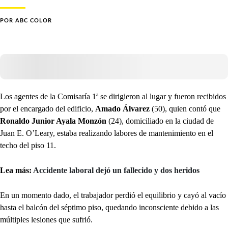
POR
ABC COLOR
Los agentes de la Comisaría 1ª se dirigieron al lugar y fueron recibidos
por el encargado del edificio,
Amado Álvarez
(50), quien contó que
Ronaldo Junior Ayala Monzón
(24), domiciliado en la ciudad de
Juan E. O’Leary, estaba realizando labores de mantenimiento en el
techo del piso 11.
Lea más:
Accidente laboral dejó un fallecido y dos heridos
En un momento dado, el trabajador perdió el equilibrio y cayó al vacío
hasta el balcón del séptimo piso, quedando inconsciente debido a las
múltiples lesiones que sufrió.