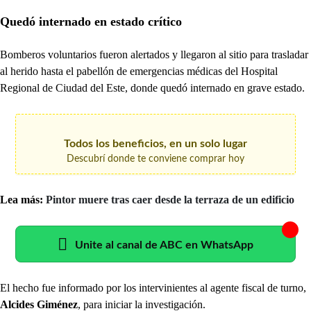
Quedó internado en estado crítico
Bomberos voluntarios fueron alertados y llegaron al sitio para trasladar
al herido hasta el pabellón de emergencias médicas del Hospital
Regional de Ciudad del Este, donde quedó internado en grave estado.
Todos los beneficios, en un solo lugar
Descubrí donde te conviene comprar hoy
Lea más:
Pintor muere tras caer desde la terraza de un edificio
Unite al canal de ABC en WhatsApp
El hecho fue informado por los intervinientes al agente fiscal de turno,
Alcides Giménez
, para iniciar la investigación.