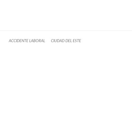
ACCIDENTE LABORAL
CIUDAD DEL ESTE