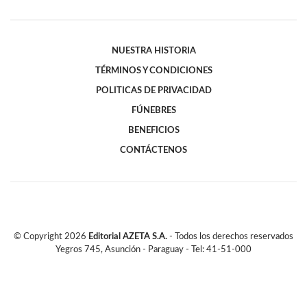
NUESTRA HISTORIA
TÉRMINOS Y CONDICIONES
POLITICAS DE PRIVACIDAD
FÚNEBRES
BENEFICIOS
CONTÁCTENOS
© Copyright
2026
Editorial AZETA S.A.
- Todos los derechos reservados
Yegros 745, Asunción - Paraguay - Tel: 41-51-000