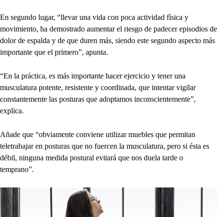
En segundo lugar, “llevar una vida con poca actividad física y
movimiento, ha demostrado aumentar el riesgo de padecer episodios de
dolor de espalda y de que duren más, siendo este segundo aspecto más
importante que el primero”, apunta.
“En la práctica, es más importante hacer ejercicio y tener una
musculatura potente, resistente y coordinada, que intentar vigilar
constantemente las posturas que adoptamos inconscientemente”,
explica.
Añade que “obviamente conviene utilizar muebles que permitan
teletrabajar en posturas que no fuercen la musculatura, pero si ésta es
débil, ninguna medida postural evitará que nos duela tarde o
temprano”.