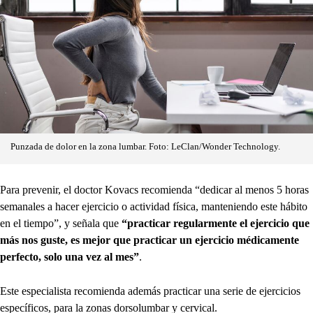
Punzada de dolor en la zona lumbar. Foto: LeClan/Wonder Technology.
Para prevenir, el doctor Kovacs recomienda “dedicar al menos 5 horas
semanales a hacer ejercicio o actividad física, manteniendo este hábito
en el tiempo”, y señala que
“practicar regularmente el ejercicio que
más nos guste, es mejor que practicar un ejercicio médicamente
perfecto, solo una vez al mes”
.
Este especialista recomienda además practicar una serie de ejercicios
específicos, para la zonas dorsolumbar y cervical.