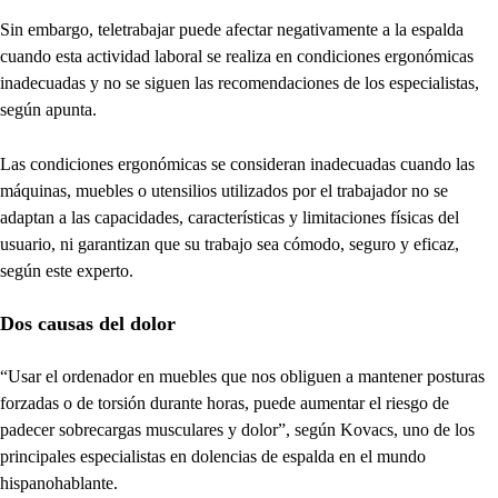
Sin embargo, teletrabajar puede afectar negativamente a la espalda
cuando esta actividad laboral se realiza en condiciones ergonómicas
inadecuadas y no se siguen las recomendaciones de los especialistas,
según apunta.
Las condiciones ergonómicas se consideran inadecuadas cuando las
máquinas, muebles o utensilios utilizados por el trabajador no se
adaptan a las capacidades, características y limitaciones físicas del
usuario, ni garantizan que su trabajo sea cómodo, seguro y eficaz,
según este experto.
Dos causas del dolor
“Usar el ordenador en muebles que nos obliguen a mantener posturas
forzadas o de torsión durante horas, puede aumentar el riesgo de
padecer sobrecargas musculares y dolor”, según Kovacs, uno de los
principales especialistas en dolencias de espalda en el mundo
hispanohablante.