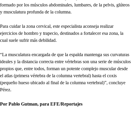
formado por los músculos abdominales, lumbares, de la pelvis, glúteos
y musculatura profunda de la columna.
Para cuidar la zona cervical, este especialista aconseja realizar
ejercicios de hombro y trapecio, destinados a fortalecer esa zona, la
cual suele sufrir más debilidad.
“La musculatura encargada de que la espalda mantenga sus curvaturas
ideales y la distancia correcta entre vértebras son una serie de músculos
propios que, entre todos, forman un potente complejo muscular desde
el atlas (primera vértebra de la columna vertebral) hasta el coxis
(pequeño hueso ubicado al final de la columna vertebral)”, concluye
Pérez.
Por Pablo Gutman, para EFE/Reportajes