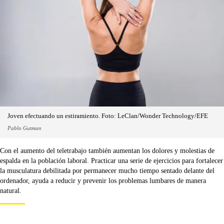
Joven efectuando un estiramiento. Foto: LeClan/Wonder Technology/EFE
Pablo Gutman
Con el aumento del teletrabajo también aumentan los dolores y molestias de
espalda en la población laboral. Practicar una serie de ejercicios para fortalecer
la musculatura debilitada por permanecer mucho tiempo sentado delante del
ordenador, ayuda a reducir y prevenir los problemas lumbares de manera
natural.