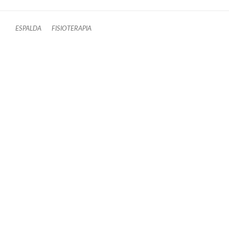
ESPALDA
FISIOTERAPIA