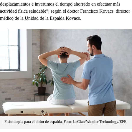
desplazamientos e invertimos el tiempo ahorrado en efectuar más
actividad física saludable”, según el doctor Francisco Kovacs, director
médico de la Unidad de la Espalda Kovacs.
Fisioterapia para el dolor de espalda. Foto: LeClan/Wonder Technology/EFE.