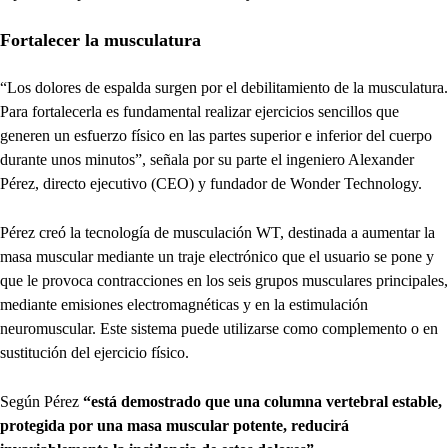
Fortalecer la musculatura
“Los dolores de espalda surgen por el debilitamiento de la musculatura.
Para fortalecerla es fundamental realizar ejercicios sencillos que
generen un esfuerzo físico en las partes superior e inferior del cuerpo
durante unos minutos”, señala por su parte el ingeniero Alexander
Pérez, directo ejecutivo (CEO) y fundador de Wonder Technology.
Pérez creó la tecnología de musculación WT, destinada a aumentar la
masa muscular mediante un traje electrónico que el usuario se pone y
que le provoca contracciones en los seis grupos musculares principales,
mediante emisiones electromagnéticas y en la estimulación
neuromuscular. Este sistema puede utilizarse como complemento o en
sustitución del ejercicio físico.
Según Pérez
“está demostrado que una columna vertebral estable,
protegida por una masa muscular potente, reducirá