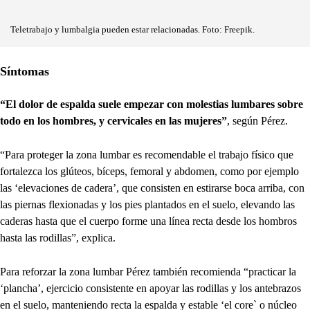
Teletrabajo y lumbalgia pueden estar relacionadas. Foto: Freepik.
Síntomas
“El dolor de espalda suele empezar con molestias lumbares sobre
todo en los hombres, y cervicales en las mujeres”
, según Pérez.
“Para proteger la zona lumbar es recomendable el trabajo físico que
fortalezca los glúteos, bíceps, femoral y abdomen, como por ejemplo
las ‘elevaciones de cadera’, que consisten en estirarse boca arriba, con
las piernas flexionadas y los pies plantados en el suelo, elevando las
caderas hasta que el cuerpo forme una línea recta desde los hombros
hasta las rodillas”, explica.
Para reforzar la zona lumbar Pérez también recomienda “practicar la
‘plancha’, ejercicio consistente en apoyar las rodillas y los antebrazos
en el suelo, manteniendo recta la espalda y estable ‘el core` o núcleo