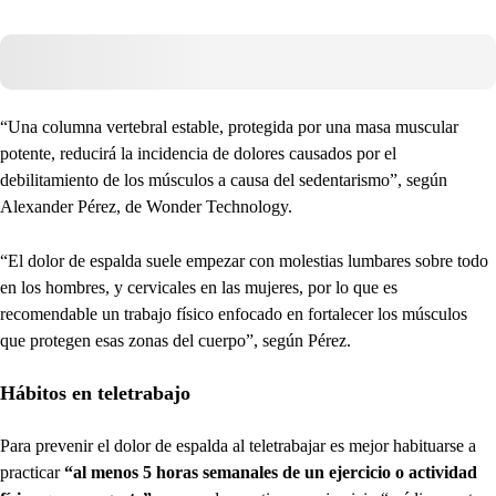
“Una columna vertebral estable, protegida por una masa muscular
potente, reducirá la incidencia de dolores causados por el
debilitamiento de los músculos a causa del sedentarismo”, según
Alexander Pérez, de Wonder Technology.
“El dolor de espalda suele empezar con molestias lumbares sobre todo
en los hombres, y cervicales en las mujeres, por lo que es
recomendable un trabajo físico enfocado en fortalecer los músculos
que protegen esas zonas del cuerpo”, según Pérez.
Hábitos en teletrabajo
Para prevenir el dolor de espalda al teletrabajar es mejor habituarse a
practicar
“al menos 5 horas semanales de un ejercicio o actividad