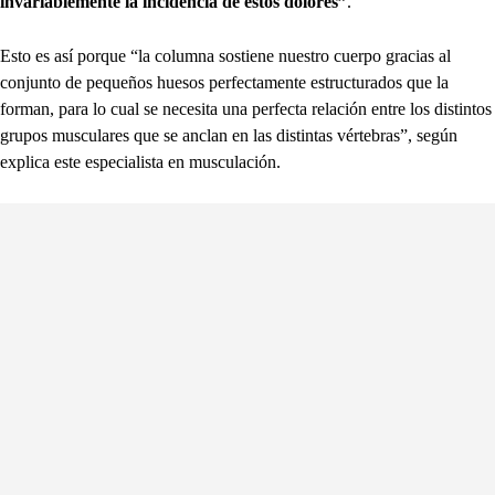
invariablemente la incidencia de estos dolores”
.
Esto es así porque “la columna sostiene nuestro cuerpo gracias al
conjunto de pequeños huesos perfectamente estructurados que la
forman, para lo cual se necesita una perfecta relación entre los distintos
grupos musculares que se anclan en las distintas vértebras”, según
explica este especialista en musculación.