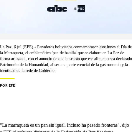
La Paz, 6 jul (EFE).- Panaderos bolivianos conmemoraron este lunes el Día de
la Marraqueta, el emblemático 'pan de batalla' que se elabora en La Paz de
forma artesanal, con el anuncio de que buscarán que ese alimento sea declarado
Patrimonio de la Humanidad, al ser una parte esencial de la gastronomía y la
identidad de la sede de Gobierno.
POR
EFE
"La marraqueta es un pan sin igual. Incluso ha pasado fronteras", dijo