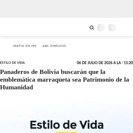
MAFIA EN IPS
ABC EMPLEOS
ESTILO DE VIDA
06 DE JULIO DE 2026 A LA - 15:20
Panaderos de Bolivia buscarán que la
emblemática marraqueta sea Patrimonio de la
Humanidad