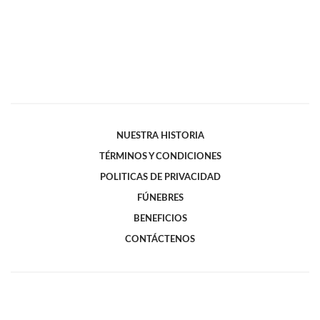
NUESTRA HISTORIA
TÉRMINOS Y CONDICIONES
POLITICAS DE PRIVACIDAD
FÚNEBRES
BENEFICIOS
CONTÁCTENOS