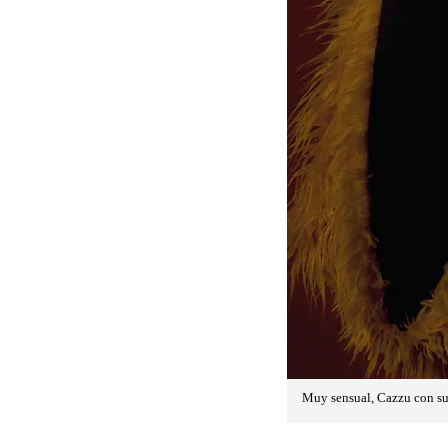
Muy sensual, Cazzu con su