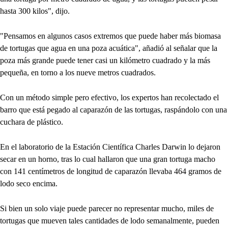
hasta 300 kilos", dijo.
"Pensamos en algunos casos extremos que puede haber más biomasa
de tortugas que agua en una poza acuática", añadió al señalar que la
poza más grande puede tener casi un kilómetro cuadrado y la más
pequeña, en torno a los nueve metros cuadrados.
Con un método simple pero efectivo, los expertos han recolectado el
barro que está pegado al caparazón de las tortugas, raspándolo con una
cuchara de plástico.
En el laboratorio de la Estación Científica Charles Darwin lo dejaron
secar en un horno, tras lo cual hallaron que una gran tortuga macho
con 141 centímetros de longitud de caparazón llevaba 464 gramos de
lodo seco encima.
Si bien un solo viaje puede parecer no representar mucho, miles de
tortugas que mueven tales cantidades de lodo semanalmente, pueden