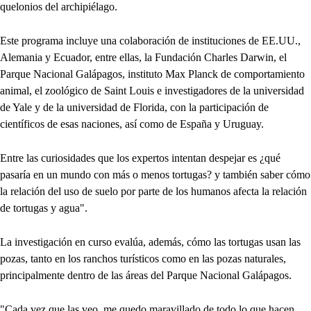
quelonios del archipiélago.
Este programa incluye una colaboración de instituciones de EE.UU.,
Alemania y Ecuador, entre ellas, la Fundación Charles Darwin, el
Parque Nacional Galápagos, instituto Max Planck de comportamiento
animal, el zoológico de Saint Louis e investigadores de la universidad
de Yale y de la universidad de Florida, con la participación de
científicos de esas naciones, así como de España y Uruguay.
Entre las curiosidades que los expertos intentan despejar es ¿qué
pasaría en un mundo con más o menos tortugas? y también saber cómo
la relación del uso de suelo por parte de los humanos afecta la relación
de tortugas y agua".
La investigación en curso evalúa, además, cómo las tortugas usan las
pozas, tanto en los ranchos turísticos como en las pozas naturales,
principalmente dentro de las áreas del Parque Nacional Galápagos.
"Cada vez que las veo, me quedo maravillado de todo lo que hacen