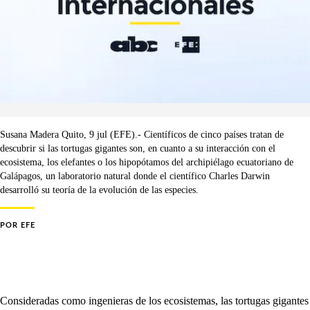
Susana Madera Quito, 9 jul (EFE).- Científicos de cinco países tratan de
descubrir si las tortugas gigantes son, en cuanto a su interacción con el
ecosistema, los elefantes o los hipopótamos del archipiélago ecuatoriano de
Galápagos, un laboratorio natural donde el científico Charles Darwin
desarrolló su teoría de la evolución de las especies.
POR
EFE
Consideradas como ingenieras de los ecosistemas, las tortugas gigantes