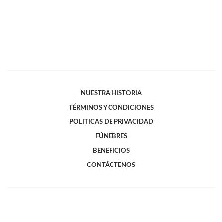
NUESTRA HISTORIA
TÉRMINOS Y CONDICIONES
POLITICAS DE PRIVACIDAD
FÚNEBRES
BENEFICIOS
CONTÁCTENOS