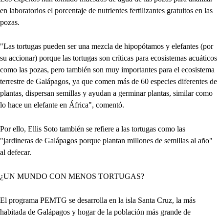
en laboratorios el porcentaje de nutrientes fertilizantes gratuitos en las
pozas.
"Las tortugas pueden ser una mezcla de hipopótamos y elefantes (por
su accionar) porque las tortugas son críticas para ecosistemas acuáticos
como las pozas, pero también son muy importantes para el ecosistema
terrestre de Galápagos, ya que comen más de 60 especies diferentes de
plantas, dispersan semillas y ayudan a germinar plantas, similar como
lo hace un elefante en África", comentó.
Por ello, Ellis Soto también se refiere a las tortugas como las
"jardineras de Galápagos porque plantan millones de semillas al año"
al defecar.
¿UN MUNDO CON MENOS TORTUGAS?
El programa PEMTG se desarrolla en la isla Santa Cruz, la más
habitada de Galápagos y hogar de la población más grande de