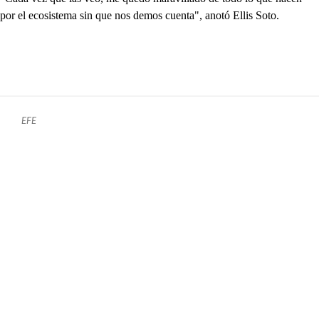
por el ecosistema sin que nos demos cuenta", anotó Ellis Soto.
EFE