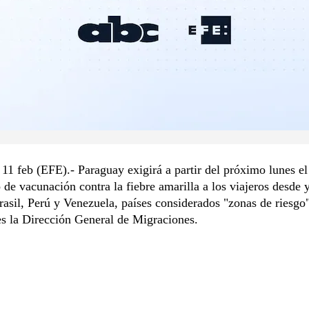
11 feb (EFE).- Paraguay exigirá a partir del próximo lunes el
o de vacunación contra la fiebre amarilla a los viajeros desde 
rasil, Perú y Venezuela, países considerados "zonas de riesgo
es la Dirección General de Migraciones.