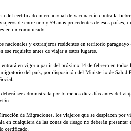
ia del certificado internacional de vacunación contra la fiebr
 viajeros de entre uno y 59 años procedentes de esos países, i
es en un comunicado.
s nacionales y extranjeros residentes en territorio paraguayo
n ese requisito antes de viajar a estos lugares.
entrará en vigor a partir del próximo 14 de febrero en todos 
 migratorio del país, por disposición del Ministerio de Salud 
Social.
deberá ser administrada por lo menos diez días antes del viaj
ción.
irección de Migraciones, los viajeros que se desplacen por ví
la en cualquiera de las zonas de riesgo no deberán presentar 
o certificado.