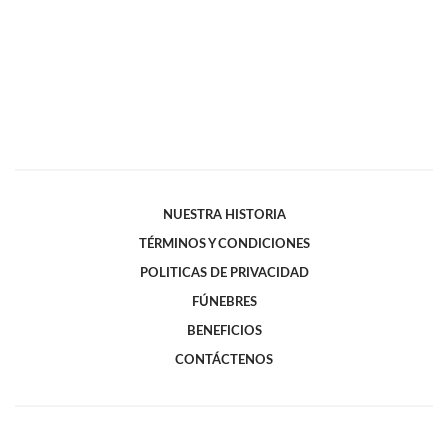
NUESTRA HISTORIA
TÉRMINOS Y CONDICIONES
POLITICAS DE PRIVACIDAD
FÚNEBRES
BENEFICIOS
CONTÁCTENOS