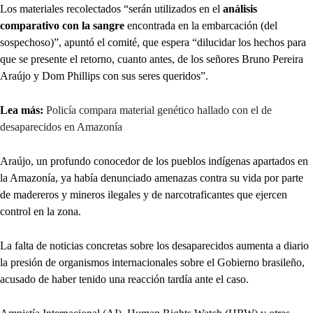
Los materiales recolectados “serán utilizados en el
análisis
comparativo con la sangre
encontrada en la embarcación (del
sospechoso)”, apuntó el comité, que espera “dilucidar los hechos para
que se presente el retorno, cuanto antes, de los señores Bruno Pereira
Araújo y Dom Phillips con sus seres queridos”.
Lea más:
Policía compara material genético hallado con el de
desaparecidos en Amazonía
Araújo, un profundo conocedor de los pueblos indígenas apartados en
la Amazonía, ya había denunciado amenazas contra su vida por parte
de madereros y mineros ilegales y de narcotraficantes que ejercen
control en la zona.
La falta de noticias concretas sobre los desaparecidos aumenta a diario
la presión de organismos internacionales sobre el Gobierno brasileño,
acusado de haber tenido una reacción tardía ante el caso.