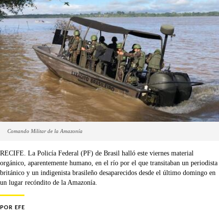
Comando Militar de la Amazonía
RECIFE. La Policía Federal (PF) de Brasil halló este viernes material
orgánico, aparentemente humano, en el río por el que transitaban un periodista
británico y un indigenista brasileño desaparecidos desde el último domingo en
un lugar recóndito de la Amazonía.
POR
EFE