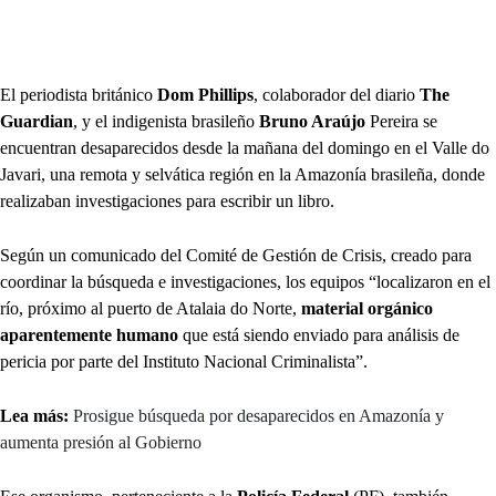
El periodista británico
Dom Phillips
, colaborador del diario
The
Guardian
, y el indigenista brasileño
Bruno Araújo
Pereira se
encuentran desaparecidos desde la mañana del domingo en el Valle do
Javari, una remota y selvática región en la Amazonía brasileña, donde
realizaban investigaciones para escribir un libro.
Según un comunicado del Comité de Gestión de Crisis, creado para
coordinar la búsqueda e investigaciones, los equipos “localizaron en el
río, próximo al puerto de Atalaia do Norte,
material orgánico
aparentemente humano
que está siendo enviado para análisis de
pericia por parte del Instituto Nacional Criminalista”.
Lea más:
Prosigue búsqueda por desaparecidos en Amazonía y
aumenta presión al Gobierno