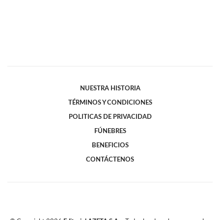
NUESTRA HISTORIA
TÉRMINOS Y CONDICIONES
POLITICAS DE PRIVACIDAD
FÚNEBRES
BENEFICIOS
CONTÁCTENOS