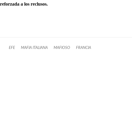
reforzada a los reclusos.
EFE
MAFIA ITALIANA
MAFIOSO
FRANCIA