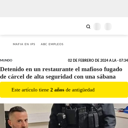
MAFIA EN IPS
ABC EMPLEOS
MUNDO
02 DE FEBRERO DE 2024 A LA - 07:34
Detenido en un restaurante el mafioso fugado
de cárcel de alta seguridad con una sábana
Este artículo tiene
2
año
s
de antigüedad