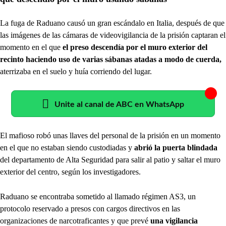
La fuga de Raduano causó un gran escándalo en Italia, después de que
las imágenes de las cámaras de videovigilancia de la prisión captaran el
momento en el que
el preso descendía por el muro exterior del
recinto haciendo uso de varias sábanas atadas a modo de cuerda,
aterrizaba en el suelo y huía corriendo del lugar.
Unite al canal de ABC en WhatsApp
El mafioso robó unas llaves del personal de la prisión en un momento
en el que no estaban siendo custodiadas y
abrió la puerta blindada
del departamento de Alta Seguridad para salir al patio y saltar el muro
exterior del centro, según los investigadores.
Raduano se encontraba sometido al llamado régimen AS3, un
protocolo reservado a presos con cargos directivos en las
organizaciones de narcotraficantes y que prevé
una vigilancia