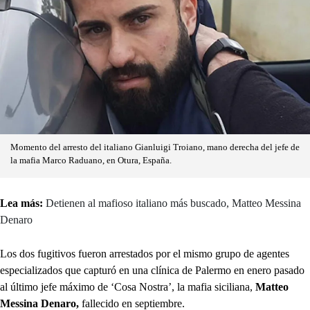
Momento del arresto del italiano Gianluigi Troiano, mano derecha del jefe de
la mafia Marco Raduano, en Otura, España.
Lea más:
Detienen al mafioso italiano más buscado, Matteo Messina
Denaro
Los dos fugitivos fueron arrestados por el mismo grupo de agentes
especializados que capturó en una clínica de Palermo en enero pasado
al último jefe máximo de ‘Cosa Nostra’, la mafia siciliana,
Matteo
Messina Denaro,
fallecido en septiembre.