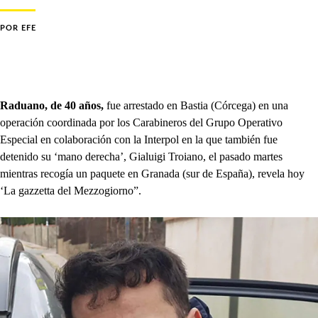
POR
EFE
Raduano, de 40 años,
fue arrestado en Bastia (Córcega) en una
operación coordinada por los Carabineros del Grupo Operativo
Especial en colaboración con la Interpol en la que también fue
detenido su ‘mano derecha’, Gialuigi Troiano, el pasado martes
mientras recogía un paquete en Granada (sur de España), revela hoy
‘La gazzetta del Mezzogiorno”.