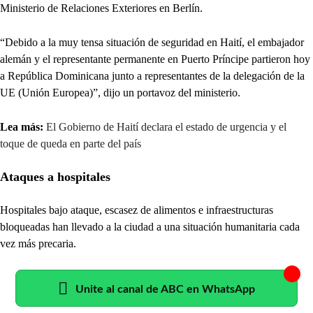
Ministerio de Relaciones Exteriores en Berlín.
“Debido a la muy tensa situación de seguridad en Haití, el embajador
alemán y el representante permanente en Puerto Príncipe partieron hoy
a República Dominicana junto a representantes de la delegación de la
UE (Unión Europea)”, dijo un portavoz del ministerio.
Lea más:
El Gobierno de Haití declara el estado de urgencia y el
toque de queda en parte del país
Ataques a hospitales
Hospitales bajo ataque, escasez de alimentos e infraestructuras
bloqueadas han llevado a la ciudad a una situación humanitaria cada
vez más precaria.
Unite al canal de ABC en WhatsApp