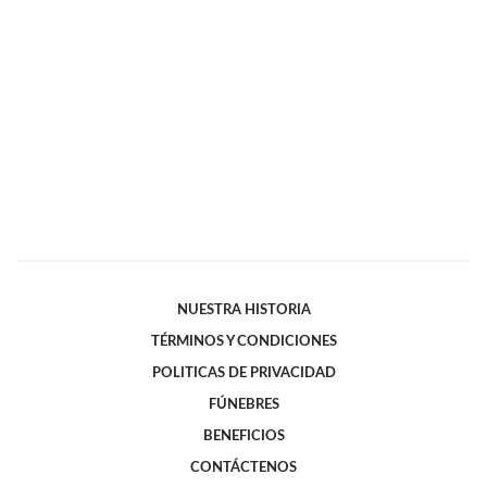
NUESTRA HISTORIA
TÉRMINOS Y CONDICIONES
POLITICAS DE PRIVACIDAD
FÚNEBRES
BENEFICIOS
CONTÁCTENOS