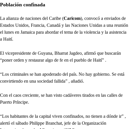
Población confinada
La alianza de naciones del Caribe (
Caricom
), convocó a enviados de
Estados Unidos, Francia, Canadá y las Naciones Unidas a una reunión
el lunes en Jamaica para abordar el tema de la violencia y la asistencia
a Haití.
El vicepresidente de Guyana, Bharrat Jagdeo, afirmó que buscarán
“poner orden y restaurar algo de fe en el pueblo de Haití” .
“Los criminales se han apoderado del país. No hay gobierno. Se está
convirtiendo en una sociedad fallida” , añadió.
Con el caos creciente, se han visto cadáveres tirados en las calles de
Puerto Príncipe.
“Los habitantes de la capital viven confinados, no tienen a dónde ir” ,
alertó el sábado Philippe Branchat, jefe de la Organización