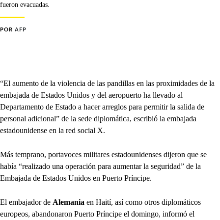
fueron evacuadas.
POR
AFP
“El aumento de la violencia de las pandillas en las proximidades de la
embajada de Estados Unidos y del aeropuerto ha llevado al
Departamento de Estado a hacer arreglos para permitir la salida de
personal adicional” de la sede diplomática, escribió la embajada
estadounidense en la red social X.
Más temprano, portavoces militares estadounidenses dijeron que se
había “realizado una operación para aumentar la seguridad” de la
Embajada de Estados Unidos en Puerto Príncipe.
El embajador de
Alemania
en Haití, así como otros diplomáticos
europeos, abandonaron Puerto Príncipe el domingo, informó el