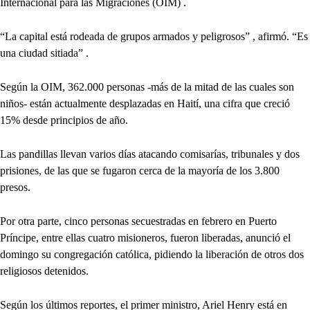
Internacional para las Migraciones (OIM) .
“La capital está rodeada de grupos armados y peligrosos” , afirmó. “Es
una ciudad sitiada” .
Según la OIM, 362.000 personas -más de la mitad de las cuales son
niños- están actualmente desplazadas en Haití, una cifra que creció
15% desde principios de año.
Las pandillas llevan varios días atacando comisarías, tribunales y dos
prisiones, de las que se fugaron cerca de la mayoría de los 3.800
presos.
Por otra parte, cinco personas secuestradas en febrero en Puerto
Príncipe, entre ellas cuatro misioneros, fueron liberadas, anunció el
domingo su congregación católica, pidiendo la liberación de otros dos
religiosos detenidos.
Según los últimos reportes, el primer ministro, Ariel Henry está en