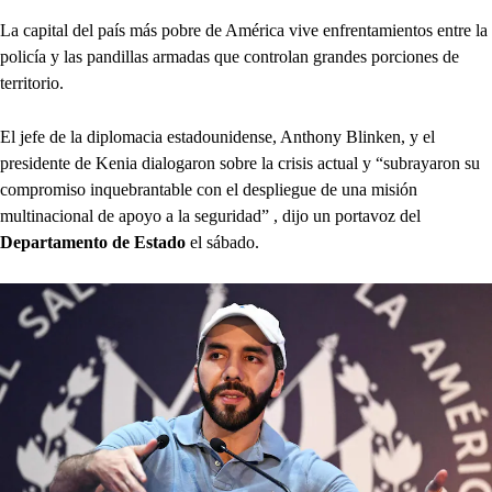
La capital del país más pobre de América vive enfrentamientos entre la
policía y las pandillas armadas que controlan grandes porciones de
territorio.
El jefe de la diplomacia estadounidense, Anthony Blinken, y el
presidente de Kenia dialogaron sobre la crisis actual y “subrayaron su
compromiso inquebrantable con el despliegue de una misión
multinacional de apoyo a la seguridad” , dijo un portavoz del
Departamento de Estado
el sábado.