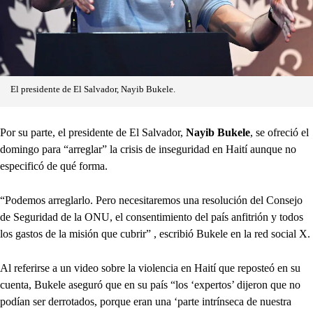
El presidente de El Salvador, Nayib Bukele.
Por su parte, el presidente de El Salvador,
Nayib Bukele
, se ofreció el
domingo para “arreglar” la crisis de inseguridad en Haití aunque no
especificó de qué forma.
“Podemos arreglarlo. Pero necesitaremos una resolución del Consejo
de Seguridad de la ONU, el consentimiento del país anfitrión y todos
los gastos de la misión que cubrir” , escribió Bukele en la red social X.
Al referirse a un video sobre la violencia en Haití que reposteó en su
cuenta, Bukele aseguró que en su país “los ‘expertos’ dijeron que no
podían ser derrotados, porque eran una ‘parte intrínseca de nuestra