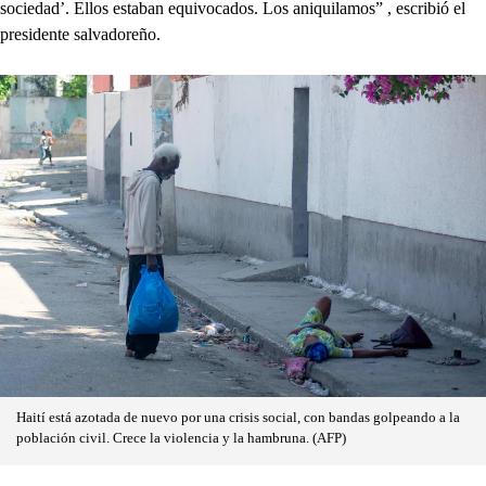
sociedad’. Ellos estaban equivocados. Los aniquilamos” , escribió el
presidente salvadoreño.
Haití está azotada de nuevo por una crisis social, con bandas golpeando a la
población civil. Crece la violencia y la hambruna. (AFP)