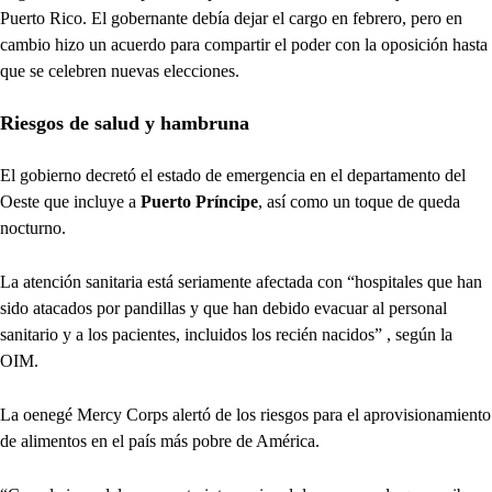
Puerto Rico. El gobernante debía dejar el cargo en febrero, pero en
cambio hizo un acuerdo para compartir el poder con la oposición hasta
que se celebren nuevas elecciones.
Riesgos de salud y hambruna
El gobierno decretó el estado de emergencia en el departamento del
Oeste que incluye a
Puerto Príncipe
, así como un toque de queda
nocturno.
La atención sanitaria está seriamente afectada con “hospitales que han
sido atacados por pandillas y que han debido evacuar al personal
sanitario y a los pacientes, incluidos los recién nacidos” , según la
OIM.
La oenegé Mercy Corps alertó de los riesgos para el aprovisionamiento
de alimentos en el país más pobre de América.