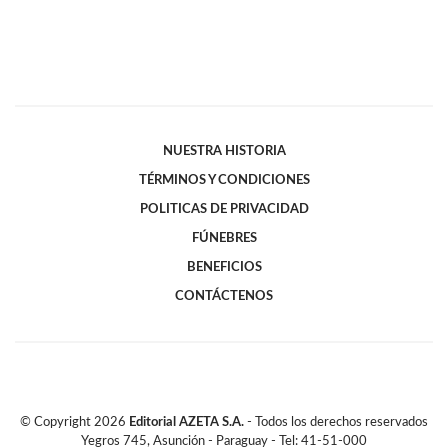
NUESTRA HISTORIA
TÉRMINOS Y CONDICIONES
POLITICAS DE PRIVACIDAD
FÚNEBRES
BENEFICIOS
CONTÁCTENOS
© Copyright
2026
Editorial AZETA S.A.
- Todos los derechos reservados
Yegros 745, Asunción - Paraguay - Tel: 41-51-000