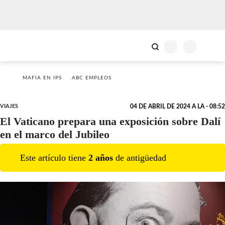
MAFIA EN IPS
ABC EMPLEOS
VIAJES
04 DE ABRIL DE 2024 A LA - 08:52
El Vaticano prepara una exposición sobre Dalí
en el marco del Jubileo
Este artículo tiene
2
año
s
de antigüedad