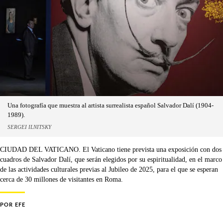
Una fotografía que muestra al artista surrealista español Salvador Dalí (1904-
1989).
SERGEI ILNITSKY
CIUDAD DEL VATICANO. El Vaticano tiene prevista una exposición con dos
cuadros de Salvador Dalí, que serán elegidos por su espiritualidad, en el marco
de las actividades culturales previas al Jubileo de 2025, para el que se esperan
cerca de 30 millones de visitantes en Roma.
POR
EFE