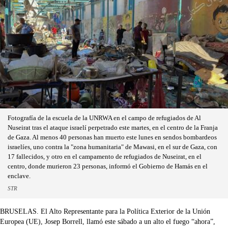
Fotografía de la escuela de la UNRWA en el campo de refugiados de Al
Nuseirat tras el ataque israelí perpetrado este martes, en el centro de la Franja
de Gaza. Al menos 40 personas han muerto este lunes en sendos bombardeos
israelíes, uno contra la "zona humanitaria" de Mawasi, en el sur de Gaza, con
17 fallecidos, y otro en el campamento de refugiados de Nuseirat, en el
centro, donde murieron 23 personas, informó el Gobierno de Hamás en el
enclave.
STR
BRUSELAS. El Alto Representante para la Política Exterior de la Unión
Europea (UE), Josep Borrell, llamó este sábado a un alto el fuego “ahora”,