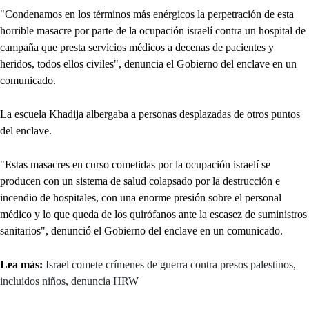
"Condenamos en los términos más enérgicos la perpetración de esta
horrible masacre por parte de la ocupación israelí contra un hospital de
campaña que presta servicios médicos a decenas de pacientes y
heridos, todos ellos civiles", denuncia el Gobierno del enclave en un
comunicado.
La escuela Khadija albergaba a personas desplazadas de otros puntos
del enclave.
"Estas masacres en curso cometidas por la ocupación israelí se
producen con un sistema de salud colapsado por la destrucción e
incendio de hospitales, con una enorme presión sobre el personal
médico y lo que queda de los quirófanos ante la escasez de suministros
sanitarios", denunció el Gobierno del enclave en un comunicado.
Lea más:
Israel comete crímenes de guerra contra presos palestinos,
incluidos niños, denuncia HRW