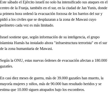
Este sábado el Ejército israelí no solo ha intensificado sus ataques en el
centro de la Franja, también en el sur, en la ciudad de Jan Yunis, donde
a primera hora ordenó la evacuación forzosa de los barrios del sur y
pidió a los civiles que se desplazaran a la zona de Mawasi cuyo
perímetro cada vez es más limitado.
Israel sostiene que, según información de su inteligencia, el grupo
islamista Hamás ha instalado ahora "infraestructura terrorista" en el sur
de la zona humanitaria de Mawasi.
Según la ONU, estas nuevas órdenes de evacuación afectan a 180.000
gazatíes.
En casi diez meses de guerra, más de 39.000 gazatíes han muerto, la
mayoría mujeres y niños, más de 90.000 han resultado heridos y se
estima que 10.000 siguen atrapados bajo los escombros.