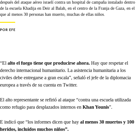
después del ataque aéreo israelí contra un hospital de campaña instalado dentro
de la escuela Khadija en Deir al Balah, en el centro de la Franja de Gaza, en el
que al menos 30 personas han muerto, muchas de ellas niños.
POR
EFE
“El
alto el fuego tiene que producirse ahora.
Hay que respetar el
derecho internacional humanitario. La asistencia humanitaria a los
civiles debe entregarse a gran escala”, señaló el jefe de la diplomacia
europea a través de su cuenta en Twitter.
El alto representante se refirió al ataque “contra una escuela utilizada
como refugio para desplazados internos en
Khan Younis
”.
E indicó que “los informes dicen que hay
al menos 30 muertos y 100
heridos, incluidos muchos niños”.