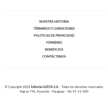
NUESTRA HISTORIA
TÉRMINOS Y CONDICIONES
POLITICAS DE PRIVACIDAD
FÚNEBRES
BENEFICIOS
CONTÁCTENOS
© Copyright
2026
Editorial AZETA S.A.
- Todos los derechos reservados
Yegros 745, Asunción - Paraguay - Tel: 41-51-000