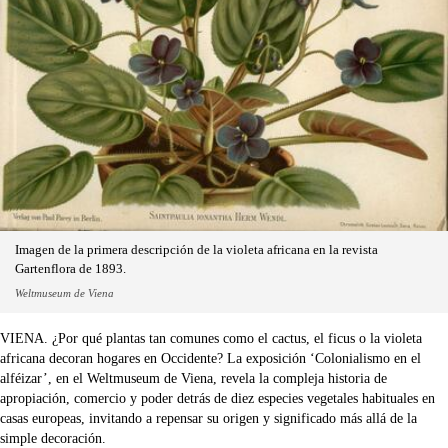
Imagen de la primera descripción de la violeta africana en la revista
Gartenflora de 1893.
Weltmuseum de Viena
VIENA. ¿Por qué plantas tan comunes como el cactus, el ficus o la violeta
africana decoran hogares en Occidente? La exposición ‘Colonialismo en el
alféizar’, en el Weltmuseum de Viena, revela la compleja historia de
apropiación, comercio y poder detrás de diez especies vegetales habituales en
casas europeas, invitando a repensar su origen y significado más allá de la
simple decoración.