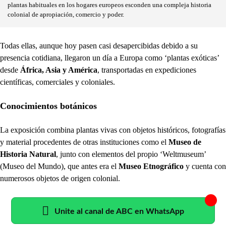
plantas habituales en los hogares europeos esconden una compleja historia
colonial de apropiación, comercio y poder.
Todas ellas, aunque hoy pasen casi desapercibidas debido a su
presencia cotidiana, llegaron un día a Europa como ‘plantas exóticas’
desde
África, Asia y América
, transportadas en expediciones
científicas, comerciales y coloniales.
Conocimientos botánicos
La exposición combina plantas vivas con objetos históricos, fotografías
y material procedentes de otras instituciones como el
Museo de
Historia Natural
, junto con elementos del propio ‘Weltmuseum’
(Museo del Mundo), que antes era el
Museo Etnográfico
y cuenta con
numerosos objetos de origen colonial.
Unite al canal de ABC en WhatsApp