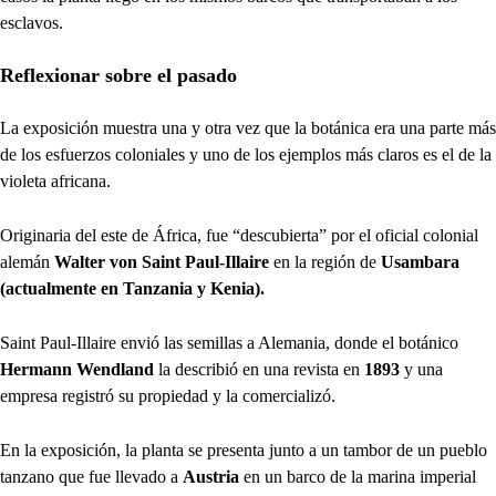
esclavos.
Reflexionar sobre el pasado
La exposición muestra una y otra vez que la botánica era una parte más
de los esfuerzos coloniales y uno de los ejemplos más claros es el de la
violeta africana.
Originaria del este de África, fue “descubierta” por el oficial colonial
alemán
Walter von Saint Paul-Illaire
en la región de
Usambara
(actualmente en Tanzania y Kenia).
Saint Paul-Illaire envió las semillas a Alemania, donde el botánico
Hermann Wendland
la describió en una revista en
1893
y una
empresa registró su propiedad y la comercializó.
En la exposición, la planta se presenta junto a un tambor de un pueblo
tanzano que fue llevado a
Austria
en un barco de la marina imperial