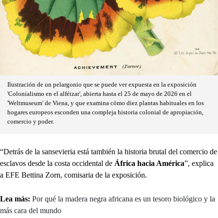
Ilustración de un pelargonio que se puede ver expuesta en la exposición
'Colonialismo en el alféizar', abierta hasta el 25 de mayo de 2026 en el
'Weltmuseum' de Viena, y que examina cómo diez plantas habituales en los
hogares europeos esconden una compleja historia colonial de apropiación,
comercio y poder.
“Detrás de la sansevieria está también la historia brutal del comercio de
esclavos desde la costa occidental de
África hacia América
”, explica
a EFE Bettina Zorn, comisaria de la exposición.
Lea más:
Por qué la madera negra africana es un tesoro biológico y la
más cara del mundo