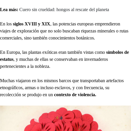
Lea más:
Cuero sin crueldad: hongos al rescate del planeta
En los
siglos XVIII y XIX
, las potencias europeas emprendieron
viajes de exploración que no solo buscaban riquezas minerales o rutas
comerciales, sino también conocimientos botánicos.
En Europa, las plantas exóticas eran también vistas como
símbolos de
estatus
, y muchas de ellas se conservaban en invernaderos
pertenecientes a la nobleza.
Muchas viajaron en los mismos barcos que transportaban artefactos
etnográficos, armas o incluso esclavos, y con frecuencia, su
recolección se produjo en un
contexto de violencia.