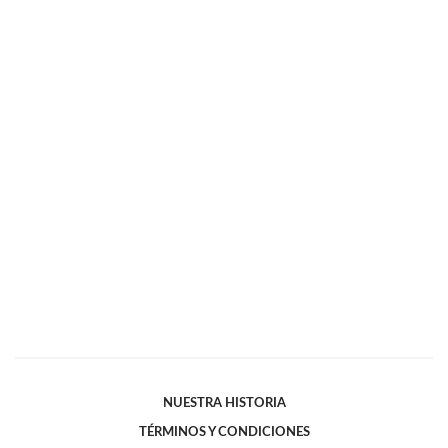
NUESTRA HISTORIA
TÉRMINOS Y CONDICIONES