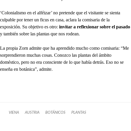
‘Colonialismo en el alféizar’ no pretende que el visitante se sienta
culpable por tener un ficus en casa, aclara la comisaria de la
exposición. Su objetivo es otro:
invitar a reflexionar sobre el pasado
y también sobre las plantas que nos rodean.
La propia Zorn admite que ha aprendido mucho como comisaria: “Me
sorprendieron muchas cosas. Conozco las plantas del ámbito
doméstico, pero no era consciente de lo que había detrás. Eso no se
enseña en botánica”, admite.
VIENA
AUSTRIA
BOTÁNICOS
PLANTAS