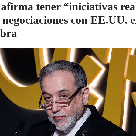
 afirma tener “iniciativas rea
 negociaciones con EE.UU. 
bra