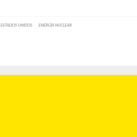
ESTADOS UNIDOS
ENERGÍA NUCLEAR