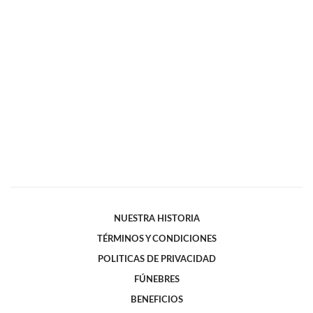
NUESTRA HISTORIA
TÉRMINOS Y CONDICIONES
POLITICAS DE PRIVACIDAD
FÚNEBRES
BENEFICIOS