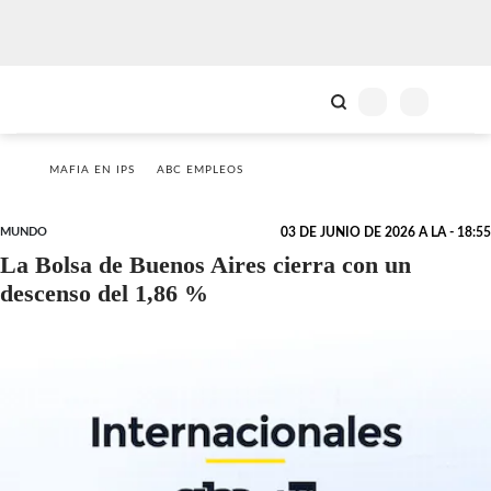
MAFIA EN IPS
ABC EMPLEOS
MUNDO
03 DE JUNIO DE 2026 A LA - 18:55
La Bolsa de Buenos Aires cierra con un
descenso del 1,86 %