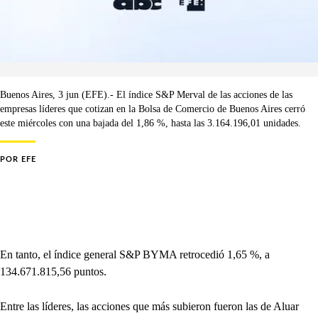
Buenos Aires, 3 jun (EFE).- El índice S&P Merval de las acciones de las
empresas líderes que cotizan en la Bolsa de Comercio de Buenos Aires cerró
este miércoles con una bajada del 1,86 %, hasta las 3.164.196,01 unidades.
POR
EFE
En tanto, el índice general S&P BYMA retrocedió 1,65 %, a
134.671.815,56 puntos.
Entre las líderes, las acciones que más subieron fueron las de Aluar