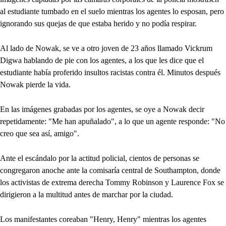
al estudiante tumbado en el suelo mientras los agentes lo esposan, pero
ignorando sus quejas de que estaba herido y no podía respirar.
Al lado de Nowak, se ve a otro joven de 23 años llamado Vickrum
Digwa hablando de pie con los agentes, a los que les dice que el
estudiante había proferido insultos racistas contra él. Minutos después
Nowak pierde la vida.
En las imágenes grabadas por los agentes, se oye a Nowak decir
repetidamente: "Me han apuñalado", a lo que un agente responde: "No
creo que sea así, amigo".
Ante el escándalo por la actitud policial, cientos de personas se
congregaron anoche ante la comisaría central de Southampton, donde
los activistas de extrema derecha Tommy Robinson y Laurence Fox se
dirigieron a la multitud antes de marchar por la ciudad.
Los manifestantes coreaban "Henry, Henry" mientras los agentes