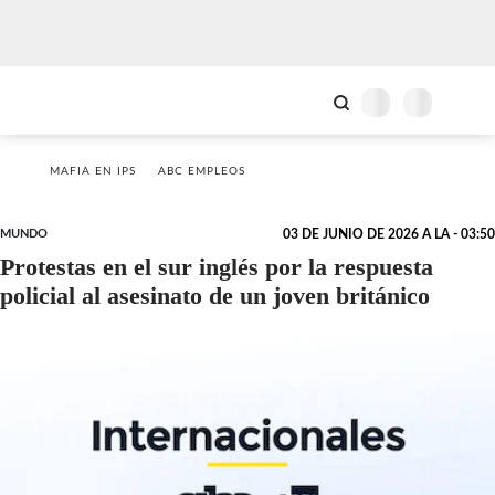
MAFIA EN IPS
ABC EMPLEOS
MUNDO
03 DE JUNIO DE 2026 A LA - 03:50
Protestas en el sur inglés por la respuesta
policial al asesinato de un joven británico