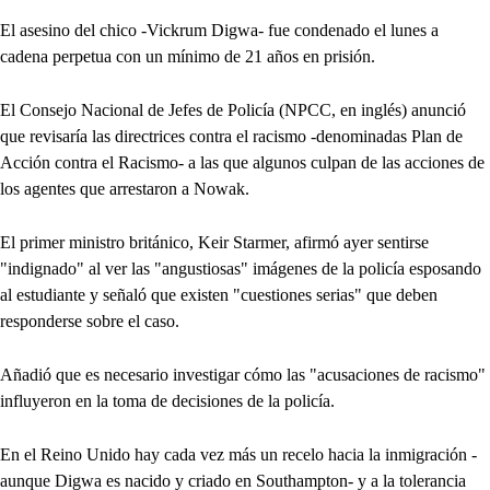
El asesino del chico -Vickrum Digwa- fue condenado el lunes a
cadena perpetua con un mínimo de 21 años en prisión.
El Consejo Nacional de Jefes de Policía (NPCC, en inglés) anunció
que revisaría las directrices contra el racismo -denominadas Plan de
Acción contra el Racismo- a las que algunos culpan de las acciones de
los agentes que arrestaron a Nowak.
El primer ministro británico, Keir Starmer, afirmó ayer sentirse
"indignado" al ver las "angustiosas" imágenes de la policía esposando
al estudiante y señaló que existen "cuestiones serias" que deben
responderse sobre el caso.
Añadió que es necesario investigar cómo las "acusaciones de racismo"
influyeron en la toma de decisiones de la policía.
En el Reino Unido hay cada vez más un recelo hacia la inmigración -
aunque Digwa es nacido y criado en Southampton- y a la tolerancia