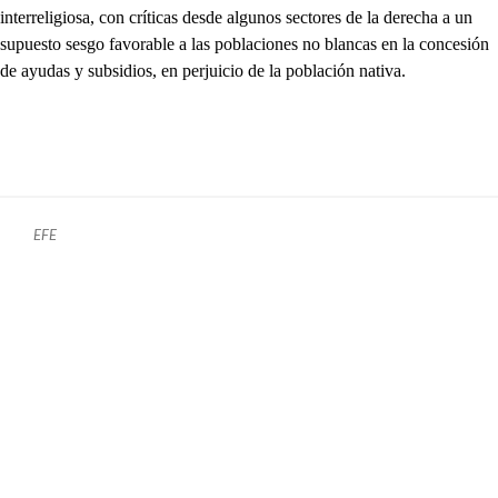
interreligiosa, con críticas desde algunos sectores de la derecha a un
supuesto sesgo favorable a las poblaciones no blancas en la concesión
de ayudas y subsidios, en perjuicio de la población nativa.
EFE