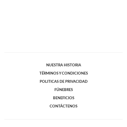
NUESTRA HISTORIA
TÉRMINOS Y CONDICIONES
POLITICAS DE PRIVACIDAD
FÚNEBRES
BENEFICIOS
CONTÁCTENOS