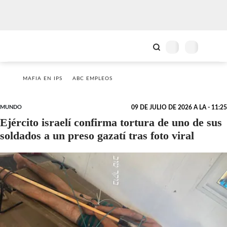
MAFIA EN IPS
ABC EMPLEOS
MUNDO
09 DE JULIO DE 2026 A LA - 11:25
Ejército israelí confirma tortura de uno de sus
soldados a un preso gazatí tras foto viral