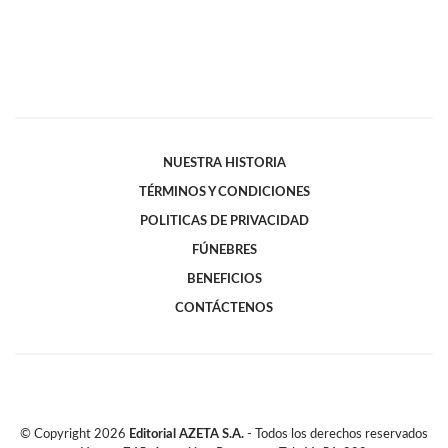
NUESTRA HISTORIA
TÉRMINOS Y CONDICIONES
POLITICAS DE PRIVACIDAD
FÚNEBRES
BENEFICIOS
CONTÁCTENOS
© Copyright
2026
Editorial AZETA S.A.
- Todos los derechos reservados