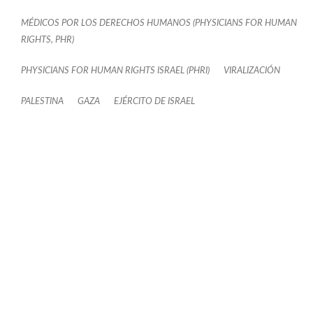
MÉDICOS POR LOS DERECHOS HUMANOS (PHYSICIANS FOR HUMAN
RIGHTS, PHR)
PHYSICIANS FOR HUMAN RIGHTS ISRAEL (PHRI)
VIRALIZACIÓN
PALESTINA
GAZA
EJÉRCITO DE ISRAEL