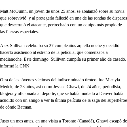
Matt McQuinn, un joven de unos 25 años, se abalanzó sobre su novia,
que sobrevivió, y al protegerla falleció en una de las rondas de disparos
que descerrajó el atacante, pertrechado con un equipo más propio de
las fuerzas especiales.
Alex Sullivan celebraba su 27 cumpleaños aquella noche y decidió
hacerlo asistiendo al estreno de la película, que comenzaba a
medianoche. Este domingo, Sullivan cumplía su primer año de casado,
informó la CNN.
Otra de las jóvenes víctimas del indiscriminado tiroteo, fue Micayla
Medek, de 23 años, así como Jessica Ghawi, de 24 años, periodista,
blogera y aficionada al deporte, que se había mudado a Denver había
acudido con un amigo a ver la última película de la saga del superhéroe
de cómic Batman.
Justo un mes antes, en una visita a Toronto (Canadá), Ghawi escapó de