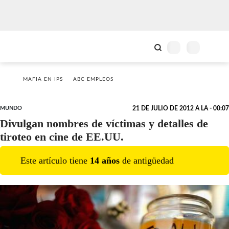
MAFIA EN IPS
ABC EMPLEOS
MUNDO
21 DE JULIO DE 2012 A LA - 00:07
Divulgan nombres de víctimas y detalles de
tiroteo en cine de EE.UU.
Este artículo tiene
14
año
s
de antigüedad