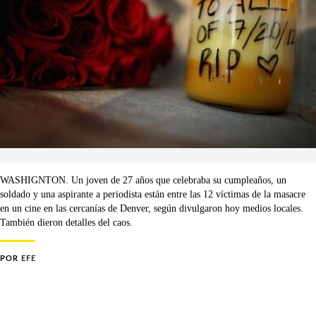
WASHIGNTON. Un joven de 27 años que celebraba su cumpleaños, un
soldado y una aspirante a periodista están entre las 12 víctimas de la masacre
en un cine en las cercanías de Denver, según divulgaron hoy medios locales.
También dieron detalles del caos.
POR
EFE