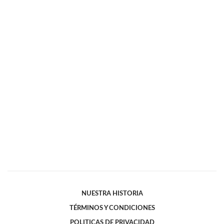
NUESTRA HISTORIA
TÉRMINOS Y CONDICIONES
POLITICAS DE PRIVACIDAD