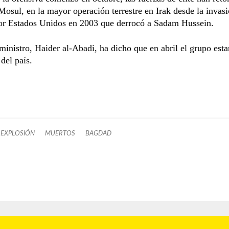
Mosul, en la mayor operación terrestre en Irak desde la invas
por Estados Unidos en 2003 que derrocó a Sadam Hussein.
ministro, Haider al-Abadi, ha dicho que en abril el grupo esta
del país.
EXPLOSIÓN
MUERTOS
BAGDAD