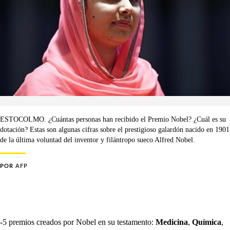
ESTOCOLMO. ¿Cuántas personas han recibido el Premio Nobel? ¿Cuál es su
dotación? Estas son algunas cifras sobre el prestigioso galardón nacido en 1901
de la última voluntad del inventor y filántropo sueco Alfred Nobel.
POR
AFP
-5 premios creados por Nobel en su testamento:
Medicina
,
Química
,