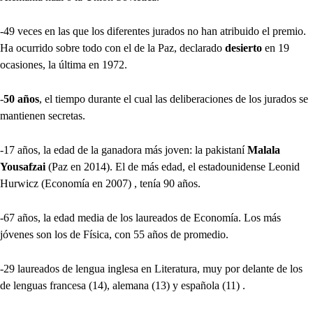
-49 veces en las que los diferentes jurados no han atribuido el premio.
Ha ocurrido sobre todo con el de la Paz, declarado
desierto
en 19
ocasiones, la última en 1972.
-
50 años
, el tiempo durante el cual las deliberaciones de los jurados se
mantienen secretas.
-17 años, la edad de la ganadora más joven: la pakistaní
Malala
Yousafzai
(Paz en 2014). El de más edad, el estadounidense Leonid
Hurwicz (Economía en 2007) , tenía 90 años.
-67 años, la edad media de los laureados de Economía. Los más
jóvenes son los de Física, con 55 años de promedio.
-29 laureados de lengua inglesa en Literatura, muy por delante de los
de lenguas francesa (14), alemana (13) y española (11) .