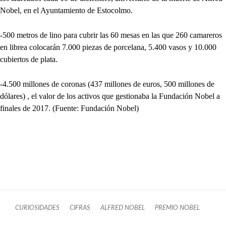
Nobel, en el Ayuntamiento de Estocolmo.
-500 metros de lino para cubrir las 60 mesas en las que 260 camareros
en librea colocarán 7.000 piezas de porcelana, 5.400 vasos y 10.000
cubiertos de plata.
-4.500 millones de coronas (437 millones de euros, 500 millones de
dólares) , el valor de los activos que gestionaba la Fundación Nobel a
finales de 2017. (Fuente: Fundación Nobel)
CURIOSIDADES
CIFRAS
ALFRED NOBEL
PREMIO NOBEL