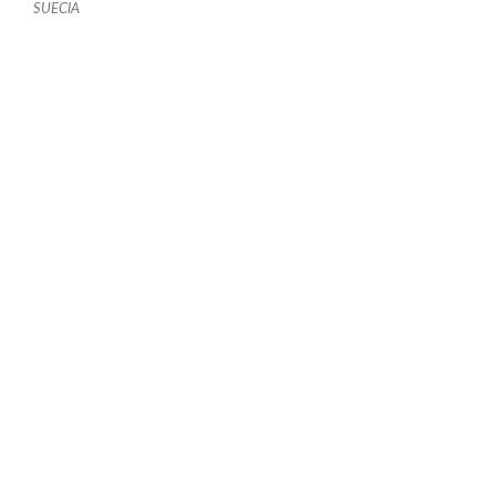
SUECIA