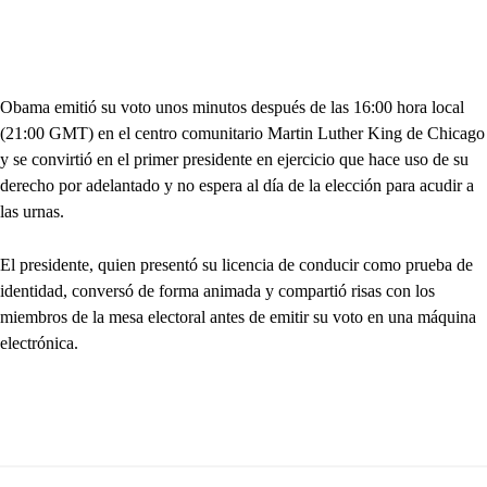
Obama emitió su voto unos minutos después de las 16:00 hora local
(21:00 GMT) en el centro comunitario Martin Luther King de Chicago
y se convirtió en el primer presidente en ejercicio que hace uso de su
derecho por adelantado y no espera al día de la elección para acudir a
las urnas.
El presidente, quien presentó su licencia de conducir como prueba de
identidad, conversó de forma animada y compartió risas con los
miembros de la mesa electoral antes de emitir su voto en una máquina
electrónica.