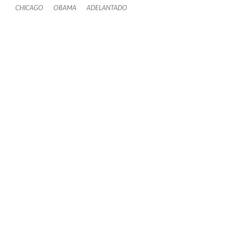
CHICAGO
OBAMA
ADELANTADO