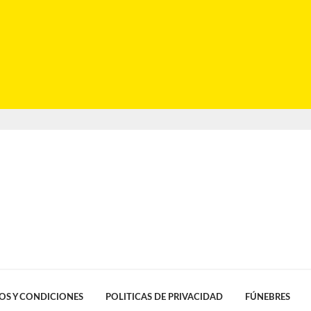
OS Y CONDICIONES
POLITICAS DE PRIVACIDAD
FÚNEBRES