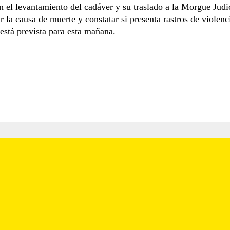
n el levantamiento del cadáver y su traslado a la Morgue Judic
ar la causa de muerte y constatar si presenta rastros de violenc
 está prevista para esta mañana.