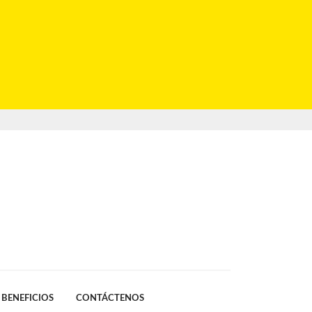
BENEFICIOS
CONTÁCTENOS