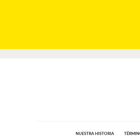
NUESTRA HISTORIA
TÉRMIN