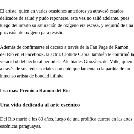
El artista, quien en varias ocasiones anteriores ya atravesó estados
delicados de salud y pudo reponerse, esta vez no salió adelante, pues
luego del infarto su saturación de oxígeno era escasa, y requirió de una
provisión de oxígeno para resistir.
Además de confirmarse el deceso a través de la Fan Page de Ramón
del Río en el Facebook, la actriz Clotilde Cabral también le confirmó la
veracidad del hecho al periodista Alcibiades González del Valle, quien
a través de sus redes sociales comentó que lamentaba la partida de un
inmenso artista de bondad infinita.
Lea más:
Premio a Ramón del Río
Una vida dedicada al arte escénico
Del Río murió a los 83 años, luego de una prolífica carrera en las artes
escénicas paraguayas.