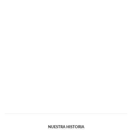
NUESTRA HISTORIA