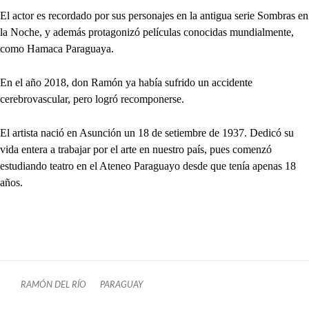
El actor es recordado por sus personajes en la antigua serie Sombras en
la Noche, y además protagonizó películas conocidas mundialmente,
como Hamaca Paraguaya.
En el año 2018, don Ramón ya había sufrido un accidente
cerebrovascular, pero logró recomponerse.
El artista nació en Asunción un 18 de setiembre de 1937. Dedicó su
vida entera a trabajar por el arte en nuestro país, pues comenzó
estudiando teatro en el Ateneo Paraguayo desde que tenía apenas 18
años.
RAMÓN DEL RÍO
PARAGUAY