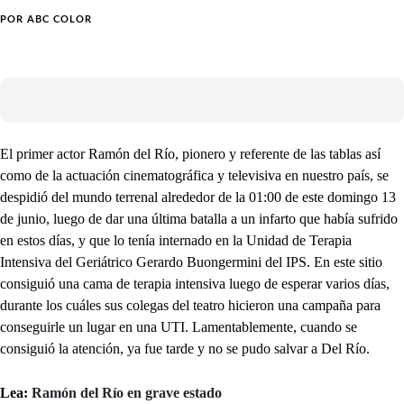
POR
ABC COLOR
El primer actor Ramón del Río, pionero y referente de las tablas así
como de la actuación cinematográfica y televisiva en nuestro país, se
despidió del mundo terrenal alrededor de la 01:00 de este domingo 13
de junio, luego de dar una última batalla a un infarto que había sufrido
en estos días, y que lo tenía internado en la Unidad de Terapia
Intensiva del Geriátrico
Gerardo Buongermini del IPS. En este sitio
consiguió una cama de terapia intensiva luego de esperar varios días,
durante los cuáles sus colegas del teatro hicieron una campaña para
conseguirle un lugar en una UTI. Lamentablemente, cuando se
consiguió la atención, ya fue tarde y no se pudo salvar a Del Río.
Lea:
Ramón del Río en grave estado