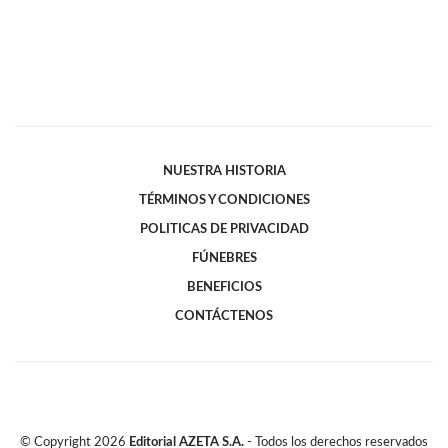
NUESTRA HISTORIA
TÉRMINOS Y CONDICIONES
POLITICAS DE PRIVACIDAD
FÚNEBRES
BENEFICIOS
CONTÁCTENOS
© Copyright
2026
Editorial AZETA S.A.
- Todos los derechos reservados