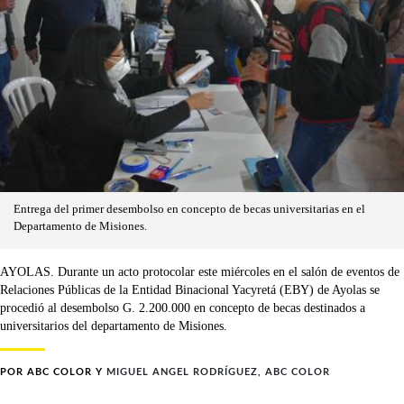
Entrega del primer desembolso en concepto de becas universitarias en el
Departamento de Misiones.
AYOLAS. Durante un acto protocolar este miércoles en el salón de eventos de
Relaciones Públicas de la Entidad Binacional Yacyretá (EBY) de Ayolas se
procedió al desembolso G. 2.200.000 en concepto de becas destinados a
universitarios del departamento de Misiones.
POR
ABC COLOR
Y
MIGUEL ANGEL RODRÍGUEZ, ABC COLOR