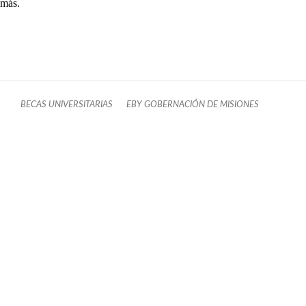
más.
BECAS UNIVERSITARIAS
EBY GOBERNACIÓN DE MISIONES