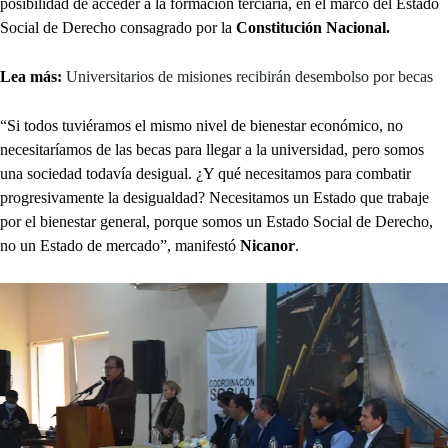
posibilidad de acceder a la formación terciaria, en el marco del Estado
Social de Derecho consagrado por la
Constitución Nacional.
Lea más:
Universitarios de misiones recibirán desembolso por becas
“Si todos tuviéramos el mismo nivel de bienestar económico, no
necesitaríamos de las becas para llegar a la universidad, pero somos
una sociedad todavía desigual. ¿Y qué necesitamos para combatir
progresivamente la desigualdad? Necesitamos un Estado que trabaje
por el bienestar general, porque somos un Estado Social de Derecho,
no un Estado de mercado”, manifestó
Nicanor
.