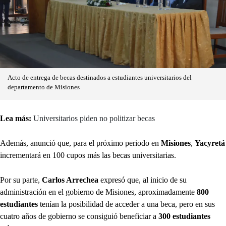
Acto de entrega de becas destinados a estudiantes universitarios del
departamento de Misiones
Lea más:
Universitarios piden no politizar becas
Además, anunció que, para el próximo periodo en
Misiones
,
Yacyretá
incrementará en 100 cupos más las becas universitarias.
Por su parte,
Carlos Arrechea
expresó que, al inicio de su
administración en el gobierno de Misiones, aproximadamente
800
estudiantes
tenían la posibilidad de acceder a una beca, pero en sus
cuatro años de gobierno se consiguió beneficiar a
300 estudiantes