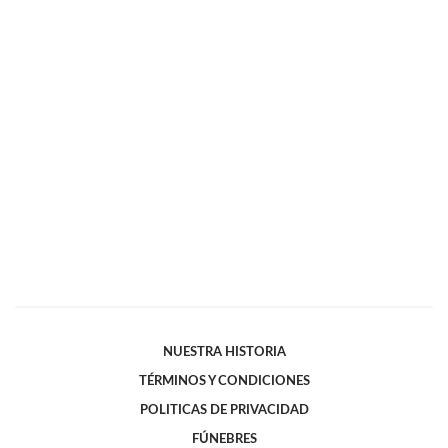
NUESTRA HISTORIA
TÉRMINOS Y CONDICIONES
POLITICAS DE PRIVACIDAD
FÚNEBRES