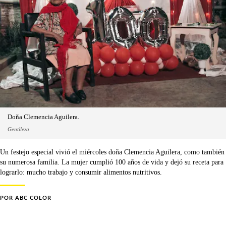
Doña Clemencia Aguilera.
Gentileza
Un festejo especial vivió el miércoles doña Clemencia Aguilera, como también
su numerosa familia. La mujer cumplió 100 años de vida y dejó su receta para
lograrlo: mucho trabajo y consumir alimentos nutritivos.
POR
ABC COLOR