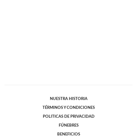
NUESTRA HISTORIA
TÉRMINOS Y CONDICIONES
POLITICAS DE PRIVACIDAD
FÚNEBRES
BENEFICIOS