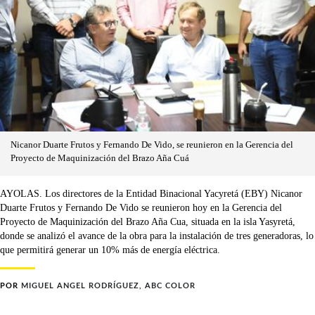
Nicanor Duarte Frutos y Fernando De Vido, se reunieron en la Gerencia del
Proyecto de Maquinización del Brazo Aña Cuá
AYOLAS. Los directores de la Entidad Binacional Yacyretá (EBY) Nicanor
Duarte Frutos y Fernando De Vido se reunieron hoy en la Gerencia del
Proyecto de Maquinización del Brazo Aña Cua, situada en la isla Yasyretá,
donde se analizó el avance de la obra para la instalación de tres generadoras, lo
que permitirá generar un 10% más de energía eléctrica.
POR
MIGUEL ANGEL RODRÍGUEZ, ABC COLOR