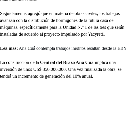
Seguidamente, agregó que en materia de obras civiles, los trabajos
avanzan con la distribución de hormigones de la futura casa de
máquinas, específicamente para la Unidad N.º 1 de las tres que serán
instaladas de acuerdo al proyecto impulsado por Yacyretá.
Lea más:
Aña Cuá contempla trabajos ineditos resaltan desde la EBY
La construcción de la
Central del Brazo Aña Cua
implica una
inversión de unos US$ 350.000.000. Una vez finalizada la obra, se
tendrá un incremento de generación del 10% anual.