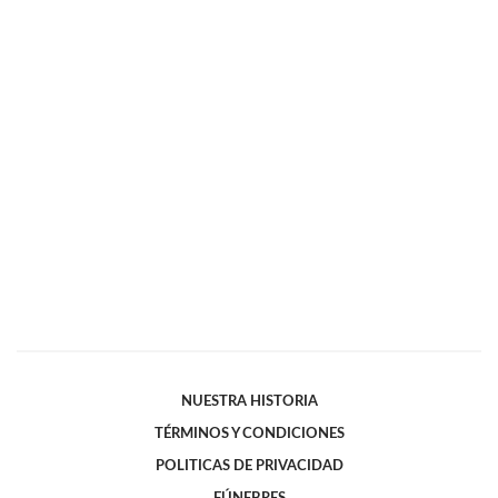
NUESTRA HISTORIA
TÉRMINOS Y CONDICIONES
POLITICAS DE PRIVACIDAD