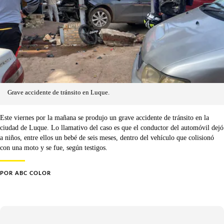
Grave accidente de tránsito en Luque.
Este viernes por la mañana se produjo un grave accidente de tránsito en la
ciudad de Luque. Lo llamativo del caso es que el conductor del automóvil dejó
a niños, entre ellos un bebé de seis meses, dentro del vehículo que colisionó
con una moto y se fue, según testigos.
POR
ABC COLOR