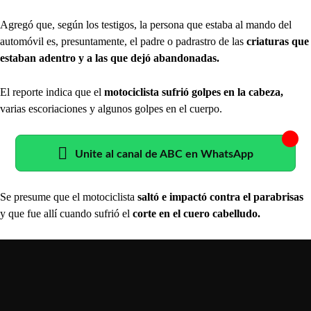
Agregó que, según los testigos, la persona que estaba al mando del
automóvil es, presuntamente, el padre o padrastro de las
criaturas que
estaban adentro y a las que dejó abandonadas.
El reporte indica que el
motociclista sufrió golpes en la cabeza,
varias escoriaciones y algunos golpes en el cuerpo.
Unite al canal de ABC en WhatsApp
Se presume que el motociclista
saltó e impactó contra el parabrisas
y que fue allí cuando sufrió el
corte en el cuero cabelludo.