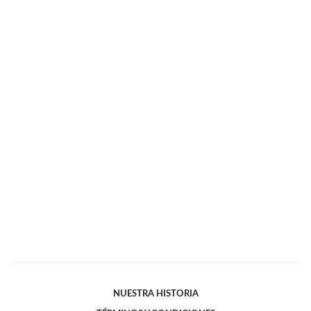
NUESTRA HISTORIA