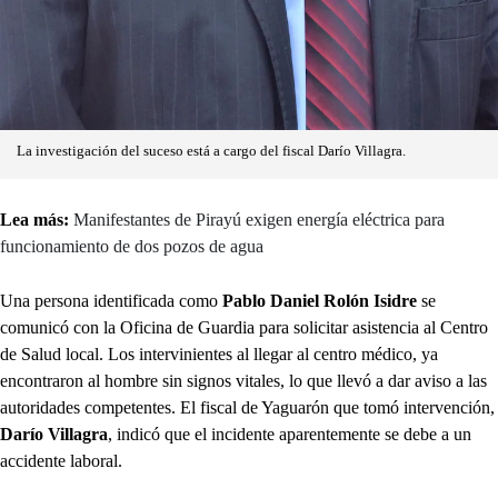
La investigación del suceso está a cargo del fiscal Darío Villagra.
Lea más:
Manifestantes de Pirayú exigen energía eléctrica para
funcionamiento de dos pozos de agua
Una persona identificada como
Pablo Daniel Rolón Isidre
se
comunicó con la Oficina de Guardia para solicitar asistencia al Centro
de Salud local. Los intervinientes al llegar al centro médico, ya
encontraron al hombre sin signos vitales, lo que llevó a dar aviso a las
autoridades competentes. El fiscal de Yaguarón que tomó intervención,
Darío Villagra
, indicó que el incidente aparentemente se debe a un
accidente laboral.