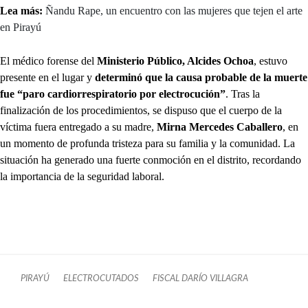
Lea más:
Ñandu Rape, un encuentro con las mujeres que tejen el arte
en Pirayú
El médico forense del
Ministerio Público, Alcides Ochoa
, estuvo
presente en el lugar y
determinó que la causa probable de la muerte
fue “paro cardiorrespiratorio por electrocución”
. Tras la
finalización de los procedimientos, se dispuso que el cuerpo de la
víctima fuera entregado a su madre,
Mirna Mercedes Caballero
, en
un momento de profunda tristeza para su familia y la comunidad. La
situación ha generado una fuerte conmoción en el distrito, recordando
la importancia de la seguridad laboral.
PIRAYÚ
ELECTROCUTADOS
FISCAL DARÍO VILLAGRA