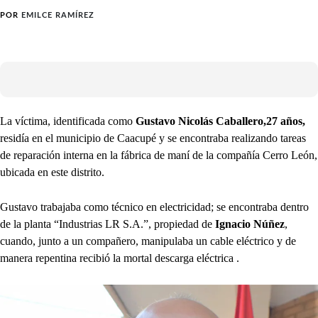
POR
EMILCE RAMÍREZ
La víctima, identificada como
Gustavo Nicolás Caballero,27 años,
residía en el municipio de Caacupé y se encontraba realizando tareas
de reparación interna en la fábrica de maní de la compañía Cerro León,
ubicada en este distrito.
Gustavo trabajaba como técnico en electricidad; se encontraba dentro
de la planta “Industrias LR S.A.”, propiedad de
Ignacio Núñez
,
cuando, junto a un compañero, manipulaba un cable eléctrico y de
manera repentina recibió la mortal descarga eléctrica .