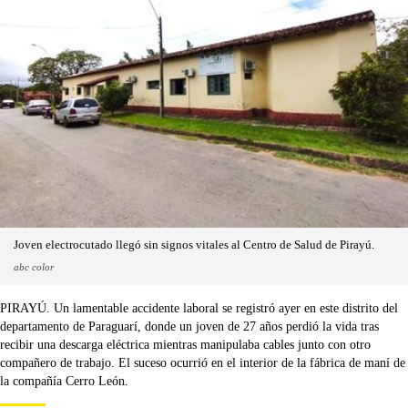
Joven electrocutado llegó sin signos vitales al Centro de Salud de Pirayú.
abc color
PIRAYÚ. Un lamentable accidente laboral se registró ayer en este distrito del
departamento de Paraguarí, donde un joven de 27 años perdió la vida tras
recibir una descarga eléctrica mientras manipulaba cables junto con otro
compañero de trabajo. El suceso ocurrió en el interior de la fábrica de maní de
la compañía Cerro León.