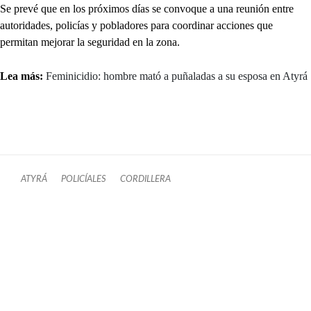
Se prevé que en los próximos días se convoque a una reunión entre
autoridades, policías y pobladores para coordinar acciones que
permitan mejorar la seguridad en la zona.
Lea más:
Feminicidio: hombre mató a puñaladas a su esposa en Atyrá
ATYRÁ
POLICÍALES
CORDILLERA