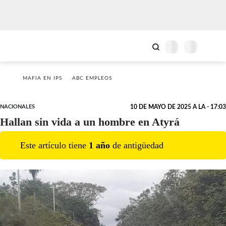
MAFIA EN IPS
ABC EMPLEOS
NACIONALES
10 DE MAYO DE 2025 A LA - 17:03
Hallan sin vida a un hombre en Atyrá
Este artículo tiene
1
año
de antigüedad