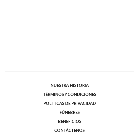
NUESTRA HISTORIA
TÉRMINOS Y CONDICIONES
POLITICAS DE PRIVACIDAD
FÚNEBRES
BENEFICIOS
CONTÁCTENOS