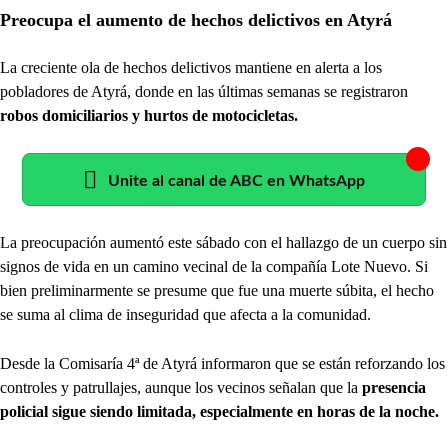
Preocupa el aumento de hechos delictivos en Atyrá
La creciente ola de hechos delictivos mantiene en alerta a los
pobladores de Atyrá, donde en las últimas semanas se registraron
robos domiciliarios y hurtos de motocicletas.
Unite al canal de ABC en WhatsApp
La preocupación aumentó este sábado con el hallazgo de un cuerpo sin
signos de vida en un camino vecinal de la compañía Lote Nuevo. Si
bien preliminarmente se presume que fue una muerte súbita, el hecho
se suma al clima de inseguridad que afecta a la comunidad.
Desde la Comisaría 4ª de Atyrá informaron que se están reforzando los
controles y patrullajes, aunque los vecinos señalan que la
presencia
policial sigue siendo limitada, especialmente en horas de la noche.