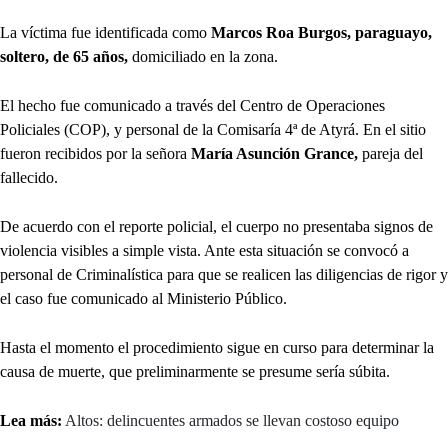
La víctima fue identificada como
Marcos Roa Burgos, paraguayo,
soltero, de 65 años,
domiciliado en la zona.
El hecho fue comunicado a través del Centro de Operaciones
Policiales (COP), y personal de la Comisaría 4ª de Atyrá. En el sitio
fueron recibidos por la señora
María Asunción Grance,
pareja del
fallecido.
De acuerdo con el reporte policial, el cuerpo no presentaba signos de
violencia visibles a simple vista. Ante esta situación se convocó a
personal de Criminalística para que se realicen las diligencias de rigor y
el caso fue comunicado al Ministerio Público.
Hasta el momento el procedimiento sigue en curso para determinar la
causa de muerte, que preliminarmente se presume sería súbita.
Lea más:
Altos: delincuentes armados se llevan costoso equipo