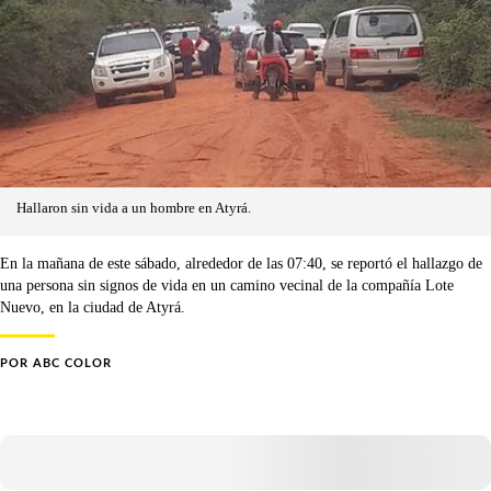
Hallaron sin vida a un hombre en Atyrá.
En la mañana de este sábado, alrededor de las 07:40, se reportó el hallazgo de
una persona sin signos de vida en un camino vecinal de la compañía Lote
Nuevo, en la ciudad de Atyrá.
POR
ABC COLOR