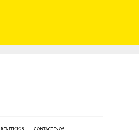
BENEFICIOS
CONTÁCTENOS