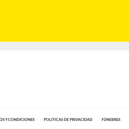
OS Y CONDICIONES
POLITICAS DE PRIVACIDAD
FÚNEBRES