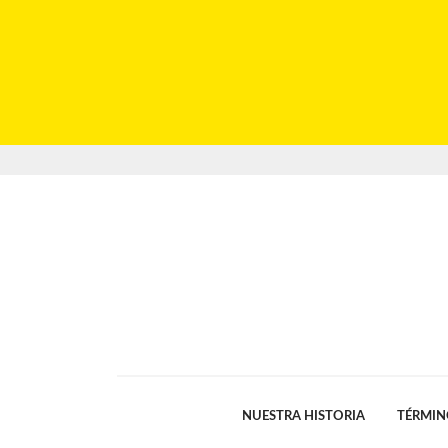
NUESTRA HISTORIA
TÉRMIN