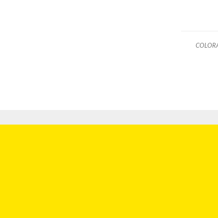
COLOR