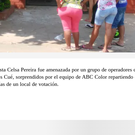
sta Celsa Pereira fue amenazada por un grupo de operadores 
s Cué, sorprendidos por el equipo de ABC Color repartiendo 
ías de un local de votación.