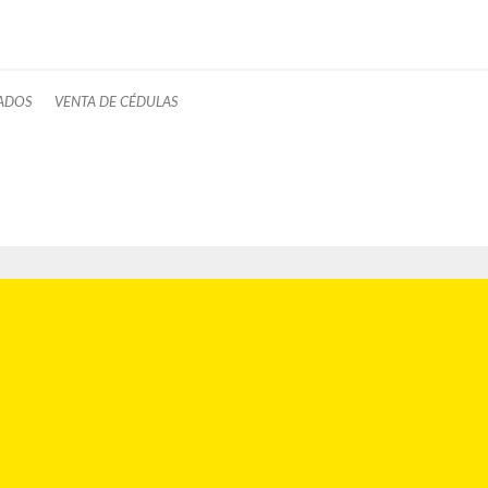
ADOS
VENTA DE CÉDULAS