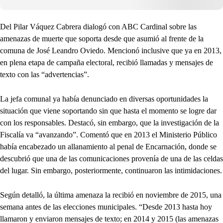
Del Pilar Váquez Cabrera dialogó con ABC Cardinal sobre las
amenazas de muerte que soporta desde que asumió al frente de la
comuna de José Leandro Oviedo. Mencionó inclusive que ya en 2013,
en plena etapa de campaña electoral, recibió llamadas y mensajes de
texto con las “advertencias”.
La jefa comunal ya había denunciado en diversas oportunidades la
situación que viene soportando sin que hasta el momento se logre dar
con los responsables. Destacó, sin embargo, que la investigación de la
Fiscalía va “avanzando”. Comentó que en 2013 el Ministerio Público
había encabezado un allanamiento al penal de Encarnación, donde se
descubrió que una de las comunicaciones provenía de una de las celdas
del lugar. Sin embargo, posteriormente, continuaron las intimidaciones.
Según detalló, la última amenaza la recibió en noviembre de 2015, una
semana antes de las elecciones municipales. “Desde 2013 hasta hoy
llamaron y enviaron mensajes de texto; en 2014 y 2015 (las amenazas