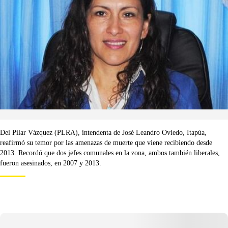
Del Pilar Vázquez (PLRA), intendenta de José Leandro Oviedo, Itapúa,
reafirmó su temor por las amenazas de muerte que viene recibiendo desde
2013. Recordó que dos jefes comunales en la zona, ambos también liberales,
fueron asesinados, en 2007 y 2013.