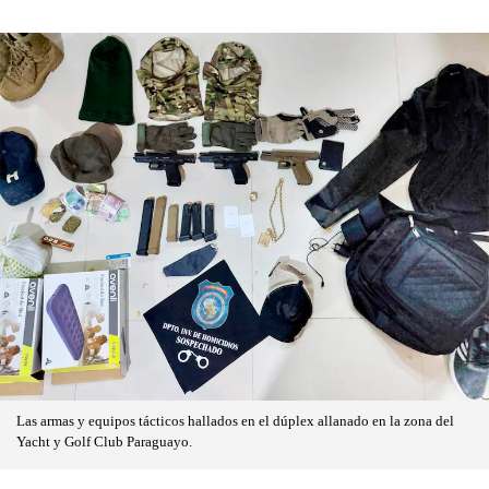
Las armas y equipos tácticos hallados en el dúplex allanado en la zona del
Yacht y Golf Club Paraguayo.