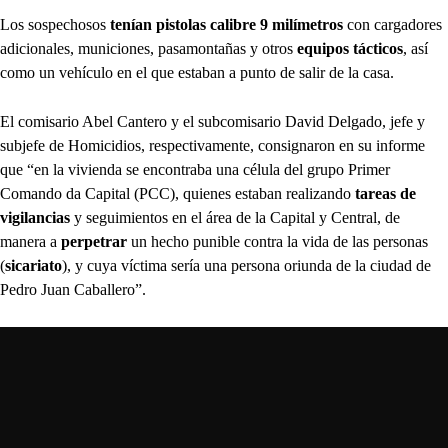
Los sospechosos
tenían pistolas calibre 9 milímetros
con cargadores
adicionales, municiones, pasamontañas y otros
equipos tácticos
, así
como un vehículo en el que estaban a punto de salir de la casa.
El comisario Abel Cantero y el subcomisario David Delgado, jefe y
subjefe de Homicidios, respectivamente, consignaron en su informe
que “en la vivienda se encontraba una célula del grupo Primer
Comando da Capital (PCC), quienes estaban realizando
tareas de
vigilancias
y seguimientos en el área de la Capital y Central, de
manera a
perpetrar
un hecho punible contra la vida de las personas
(
sicariato
), y cuya víctima sería una persona oriunda de la ciudad de
Pedro Juan Caballero”.