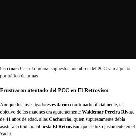
Lea más:
Caso Ja’umina: supuestos miembros del PCC van a juicio
por tráfico de armas
Frustraron atentado del PCC en El Retrovisor
Aunque los investigadores
evitaron
confirmarlo oficialmente, el
objetivo de los matones era aparentemente
Waldemar Pereira Rivas,
de 41 años de edad, alias
Cachorrão,
quien supuestamente debía
asistir a la tradicional fiesta
El Retrovisor
que se hizo justamente en el
Yacht.