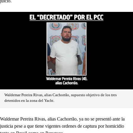
juicio.
Waldemar Pereira Rivas, alias Cachorrão, supuesto objetivo de los tres
detenidos en la zona del Yacht.
Waldemar Pereira Rivas, alias Cachorrão, ya no se presentó ante la
justicia pese a que tiene vigentes ordenes de captura por homicidio