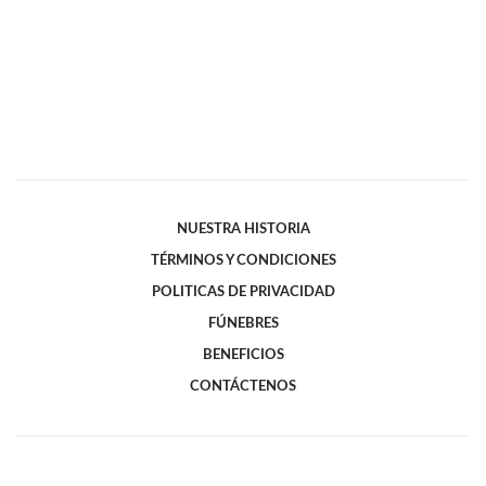
NUESTRA HISTORIA
TÉRMINOS Y CONDICIONES
POLITICAS DE PRIVACIDAD
FÚNEBRES
BENEFICIOS
CONTÁCTENOS