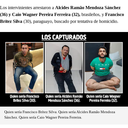
Los intervinientes arrestaron a
Alcides Ramão Mendoza Sánchez
(36) y Caio Wagner Pereira Ferreira (32),
brasileños, y
Francisco
Brítez Silva
(30), paraguayo, buscado por tentativa de homicidio.
Quien sería Francisco Brítez Silva. Quien sería Alcides Ramão Mendoza
Sánchez. Quien sería Caio Wagner Pereira Ferreira.