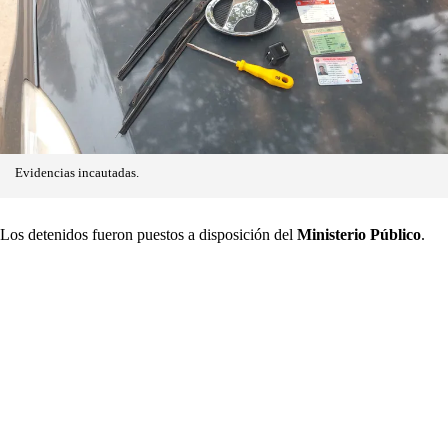
Evidencias incautadas.
Los detenidos fueron puestos a disposición del
Ministerio Público
.