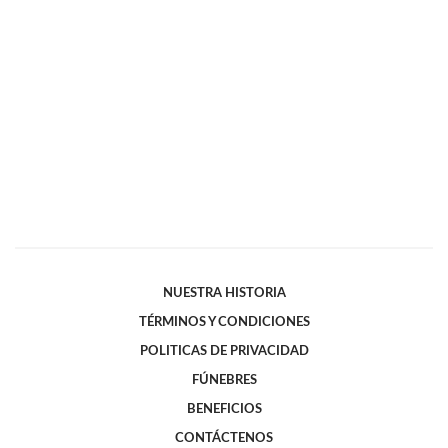
NUESTRA HISTORIA
TÉRMINOS Y CONDICIONES
POLITICAS DE PRIVACIDAD
FÚNEBRES
BENEFICIOS
CONTÁCTENOS