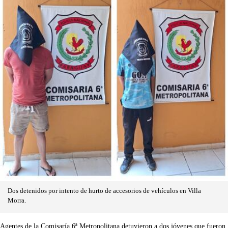
Dos detenidos por intento de hurto de accesorios de vehículos en Villa
Morra.
Agentes de la Comisaría 6ª Metropolitana detuvieron a dos jóvenes que fueron