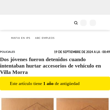
MAFIA EN IPS
ABC EMPLEOS
POLICIALES
19 DE SEPTIEMBRE DE 2024 A LA - 00:49
Dos jóvenes fueron detenidos cuando
intentaban hurtar accesorios de vehículo en
Villa Morra
Este artículo tiene
1
año
de antigüedad