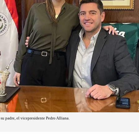
 su padre, el vicepresidente Pedro Alliana.