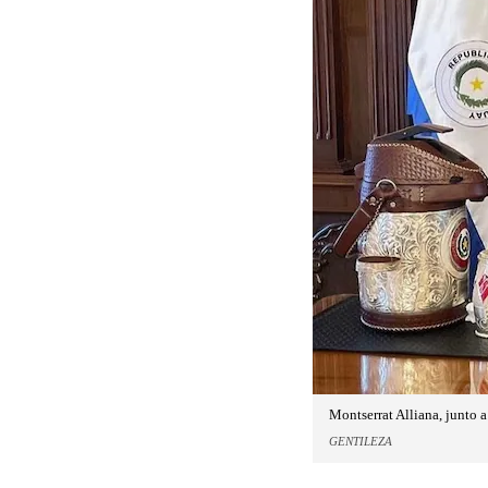
Montserrat Alliana, junto a
GENTILEZA