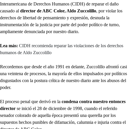
Interamericana de Derechos Humanos (CIDH) de reparar el daño
causado al
director de ABC Color, Aldo Zuccolillo
, por violar los
derechos de libertad de pensamiento y expresión, desnuda la
instrumentación de la justicia por parte del poder político de turno,
ampliamente denunciada por nuestro diario.
Lea más:
CIDH recomienda reparar las violaciones de los derechos
humanos de Aldo Zuccolillo
Recordemos que desde el año 1991 en delante, Zuccolillo afrontó casi
una veintena de procesos, la mayoría de ellos impulsados por políticos
disgustados con la postura crítica de nuestro diario ante los abusos del
poder.
El proceso penal que derivó en la
condena contra nuestro entonces
director
se inició el 28 de diciembre de 1998, cuando el referido
senador colorado de aquella época presentó una querella por los
supuestos hechos punibles de difamación, calumnia e injuria contra el