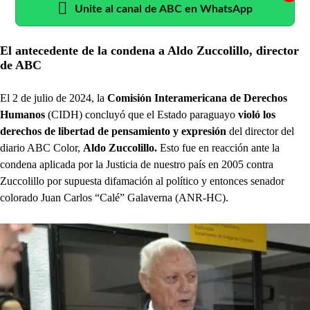
Unite al canal de ABC en WhatsApp
El antecedente de la condena a Aldo Zuccolillo, director
de ABC
El 2 de julio de 2024, la
Comisión Interamericana de Derechos
Humanos
(CIDH) concluyó que el Estado paraguayo
violó los
derechos de libertad de pensamiento y expresión
del director del
diario ABC Color,
Aldo Zuccolillo.
Esto fue en reacción ante la
condena aplicada por la Justicia de nuestro país en 2005 contra
Zuccolillo por supuesta difamación al político y entonces senador
colorado Juan Carlos “Calé” Galaverna (ANR-HC).