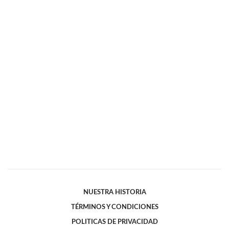
NUESTRA HISTORIA
TÉRMINOS Y CONDICIONES
POLITICAS DE PRIVACIDAD