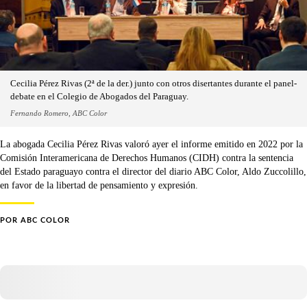
Cecilia Pérez Rivas (2ª de la der.) junto con otros disertantes durante el panel-
debate en el Colegio de Abogados del Paraguay.
Fernando Romero, ABC Color
La abogada Cecilia Pérez Rivas valoró ayer el informe emitido en 2022 por la
Comisión Interamericana de Derechos Humanos (CIDH) contra la sentencia
del Estado paraguayo contra el director del diario ABC Color, Aldo Zuccolillo,
en favor de la libertad de pensamiento y expresión.
POR
ABC COLOR