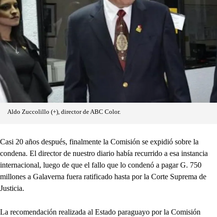
Aldo Zuccolillo (+), director de ABC Color.
Casi 20 años después, finalmente la Comisión se expidió sobre la
condena. El director de nuestro diario había recurrido a esa instancia
internacional, luego de que el fallo que lo condenó a pagar G. 750
millones a Galaverna fuera ratificado hasta por la Corte Suprema de
Justicia.
La recomendación realizada al Estado paraguayo por la Comisión