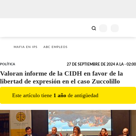
MAFIA EN IPS
ABC EMPLEOS
POLÍTICA
27 DE SEPTIEMBRE DE 2024 A LA - 02:00
Valoran informe de la CIDH en favor de la
libertad de expresión en el caso Zuccolillo
Este artículo tiene
1
año
de antigüedad