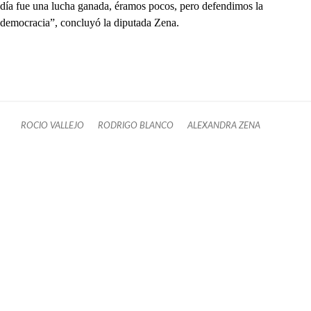
día fue una lucha ganada, éramos pocos, pero defendimos la
democracia”, concluyó la diputada Zena.
ROCIO VALLEJO
RODRIGO BLANCO
ALEXANDRA ZENA