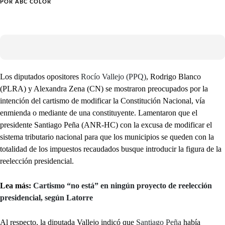
POR
ABC COLOR
Los diputados opositores
Rocío Vallejo (PPQ)
, Rodrigo Blanco
(PLRA) y Alexandra Zena (CN) se mostraron preocupados por la
intención del cartismo de modificar la Constitución Nacional, vía
enmienda o mediante de una constituyente. Lamentaron que el
presidente Santiago Peña (ANR-HC) con la excusa de modificar el
sistema tributario nacional para que los municipios se queden con la
totalidad de los impuestos recaudados busque introducir la figura de la
reelección presidencial.
Lea más:
Cartismo “no está” en ningún proyecto de reelección
presidencial, según Latorre
Al respecto, la diputada Vallejo indicó que
Santiago Peña
había