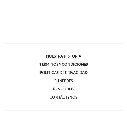
NUESTRA HISTORIA
TÉRMINOS Y CONDICIONES
POLITICAS DE PRIVACIDAD
FÚNEBRES
BENEFICIOS
CONTÁCTENOS