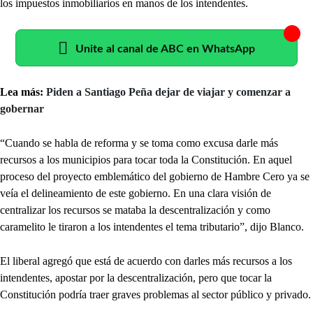
los impuestos inmobiliarios en manos de los intendentes.
Unite al canal de ABC en WhatsApp
Lea más:
Piden a Santiago Peña dejar de viajar y comenzar a
gobernar
“Cuando se habla de reforma y se toma como excusa darle más
recursos a los municipios para tocar toda la Constitución. En aquel
proceso del proyecto emblemático del gobierno de Hambre Cero ya se
veía el delineamiento de este gobierno. En una clara visión de
centralizar los recursos se mataba la descentralización y como
caramelito le tiraron a los intendentes el tema tributario”, dijo Blanco.
El liberal agregó que está de acuerdo con darles más recursos a los
intendentes, apostar por la descentralización, pero que tocar la
Constitución podría traer graves problemas al sector público y privado.