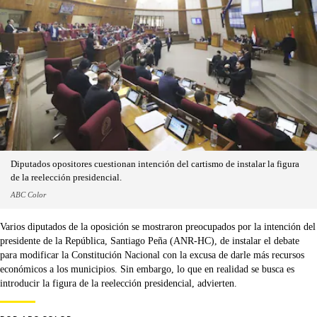
Diputados opositores cuestionan intención del cartismo de instalar la figura
de la reelección presidencial.
ABC Color
Varios diputados de la oposición se mostraron preocupados por la intención del
presidente de la República, Santiago Peña (ANR-HC), de instalar el debate
para modificar la Constitución Nacional con la excusa de darle más recursos
económicos a los municipios. Sin embargo, lo que en realidad se busca es
introducir la figura de la reelección presidencial, advierten.