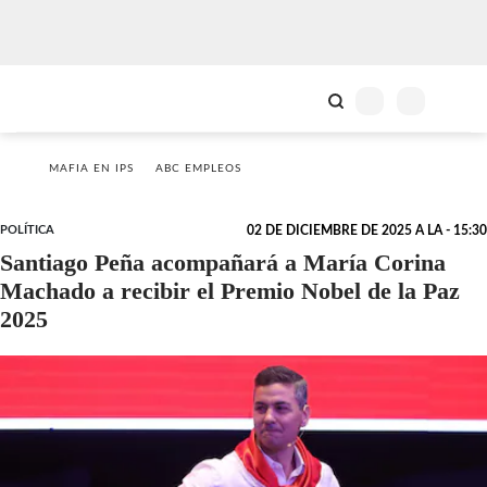
MAFIA EN IPS
ABC EMPLEOS
POLÍTICA
02 DE DICIEMBRE DE 2025 A LA - 15:30
Santiago Peña acompañará a María Corina
Machado a recibir el Premio Nobel de la Paz
2025