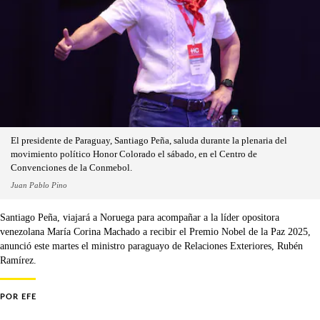
El presidente de Paraguay, Santiago Peña, saluda durante la plenaria del
movimiento político Honor Colorado el sábado, en el Centro de
Convenciones de la Conmebol.
Juan Pablo Pino
Santiago Peña, viajará a Noruega para acompañar a la líder opositora
venezolana María Corina Machado a recibir el Premio Nobel de la Paz 2025,
anunció este martes el ministro paraguayo de Relaciones Exteriores, Rubén
Ramírez.
POR
EFE