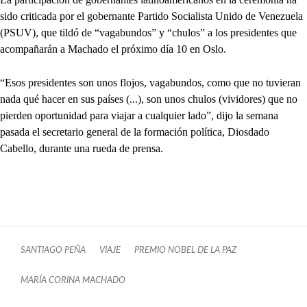
sido criticada por el gobernante Partido Socialista Unido de Venezuela
(PSUV), que tildó de “vagabundos” y “chulos” a los presidentes que
acompañarán a Machado el próximo día 10 en Oslo.
“Esos presidentes son unos flojos, vagabundos, como que no tuvieran
nada qué hacer en sus países (...), son unos chulos (vividores) que no
pierden oportunidad para viajar a cualquier lado”, dijo la semana
pasada el secretario general de la formación política, Diosdado
Cabello, durante una rueda de prensa.
SANTIAGO PEÑA
VIAJE
PREMIO NOBEL DE LA PAZ
MARÍA CORINA MACHADO