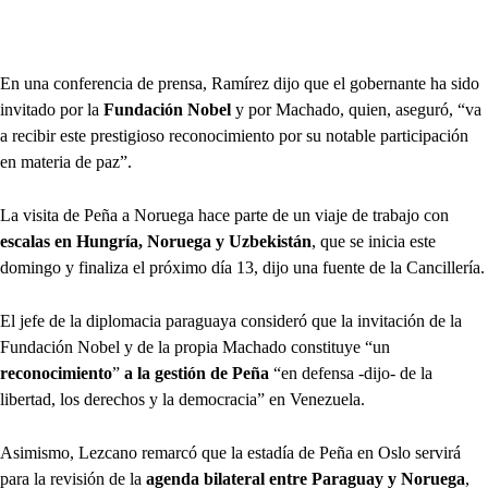
En una conferencia de prensa, Ramírez dijo que el gobernante ha sido
invitado por la
Fundación Nobel
y por Machado, quien, aseguró, “va
a recibir este prestigioso reconocimiento por su notable participación
en materia de paz”.
La visita de Peña a Noruega hace parte de un viaje de trabajo con
escalas en Hungría, Noruega y Uzbekistán
, que se inicia este
domingo y finaliza el próximo día 13, dijo una fuente de la Cancillería.
El jefe de la diplomacia paraguaya consideró que la invitación de la
Fundación Nobel y de la propia Machado constituye “un
reconocimiento
”
a la gestión de Peña
“en defensa -dijo- de la
libertad, los derechos y la democracia” en Venezuela.
Asimismo, Lezcano remarcó que la estadía de Peña en Oslo servirá
para la revisión de la
agenda bilateral entre Paraguay y Noruega
,