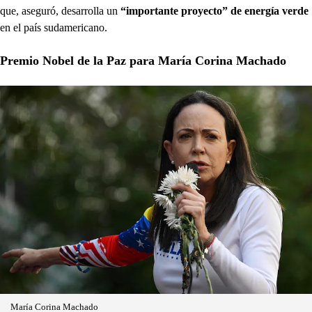
que, aseguró, desarrolla un
“importante proyecto” de energía verde
en el país sudamericano.
Premio Nobel de la Paz para María Corina Machado
María Corina Machado