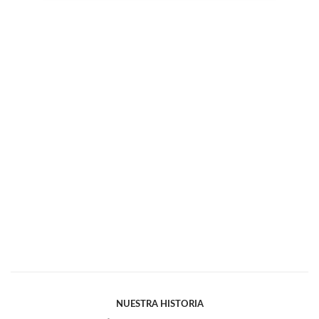
NUESTRA HISTORIA