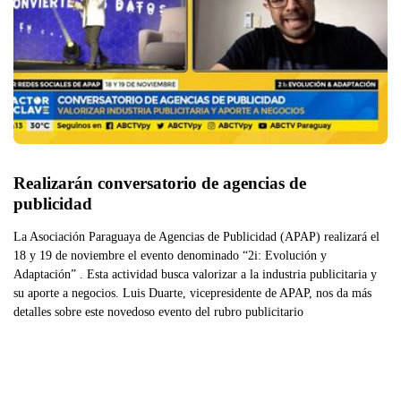
Realizarán conversatorio de agencias de 
publicidad
La Asociación Paraguaya de Agencias de Publicidad (APAP) realizará el
18 y 19 de noviembre el evento denominado “2i: Evolución y
Adaptación” . Esta actividad busca valorizar a la industria publicitaria y
su aporte a negocios. Luis Duarte, vicepresidente de APAP, nos da más
detalles sobre este novedoso evento del rubro publicitario