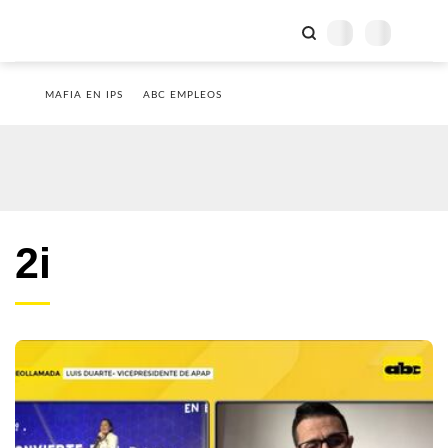
MAFIA EN IPS
ABC EMPLEOS
2i