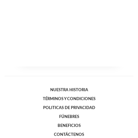
NUESTRA HISTORIA
TÉRMINOS Y CONDICIONES
POLITICAS DE PRIVACIDAD
FÚNEBRES
BENEFICIOS
CONTÁCTENOS